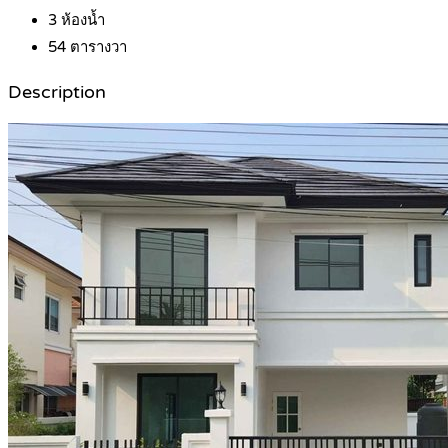
3
ห้องน้ำ
54
ตารางวา
Description