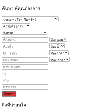
ค้นหา ที่คุณต้องการ
Search
สิ่งที่น่าสนใจ