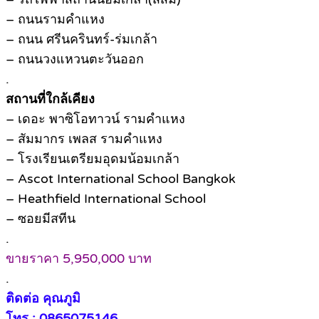
– ถนนรามคำแหง
– ถนน ศรีนครินทร์-ร่มเกล้า
– ถนนวงแหวนตะวันออก
.
สถานที่ใกล้เคียง
– เดอะ พาซิโอทาวน์ รามคำแหง
– สัมมากร เพลส รามคำแหง
– โรงเรียนเตรียมอุดมน้อมเกล้า
– Ascot International School Bangkok
– Heathfield International School
– ซอยมีสทีน
.
ขายราคา 5,950,000 บาท
.
ติดต่อ คุณภูมิ
โทร : 0865075146