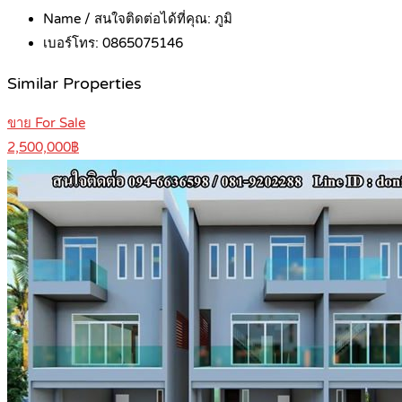
Name / สนใจติดต่อได้ที่คุณ:
ภูมิ
เบอร์โทร:
0865075146
Similar Properties
ขาย For Sale
2,500,000฿