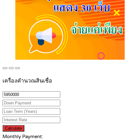
เครื่องคำนวณสินเชื่อ
Calculate
Monthly Payment: