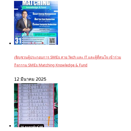
เชิญชวนผู้ประกอบการ SMEs สาย Tech และ IT และผู้ที่สนใจ เข้าร่วม
กิจกรรม SMEs Matching Knowledge & Fund
12 มีนาคม 2025