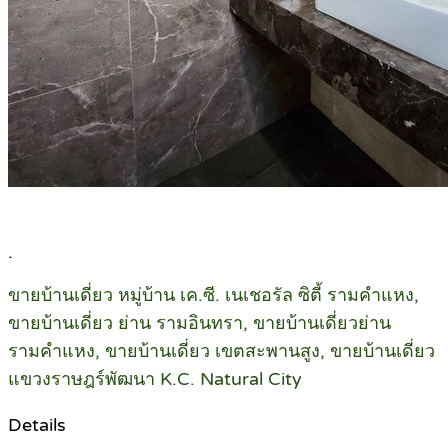
.
ขายบ้านเดี่ยว หมู่บ้าน เค.ซี. เนเชอรัล ซิตี้ รามคำแหง,
ขายบ้านเดี่ยว ย่าน รามอินทรา, ขายบ้านเดี่ยวย่าน
รามคำแหง, ขายบ้านเดี่ยว เขตสะพานสูง, ขายบ้านเดี่ยว
แขวงราษฎร์พัฒนา K.C. Natural City
Details