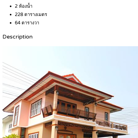
2
ห้องน้ำ
228
ตารางเมตร
64
ตารางวา
Description