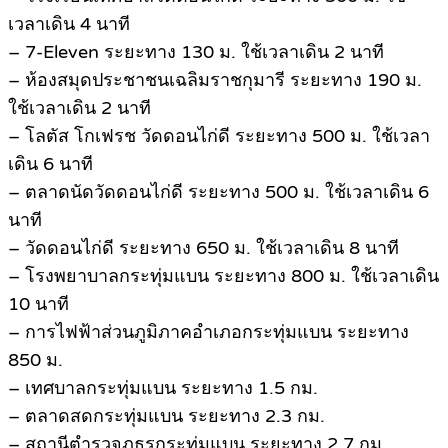
เวลาเดิน 4 นาที
– 7-Eleven ระยะทาง 130 ม. ใช้เวลาเดิน 2 นาที
– ห้องสมุดประชาชนเฉลิมราชกุมารี ระยะทาง 190 ม.
ใช้เวลาเดิน 2 นาที
– โลตัส โกเฟรช วัดดอนไก่ดี ระยะทาง 500 ม. ใช้เวลา
เดิน 6 นาที
– ตลาดนัดวัดดอนไก่ดี ระยะทาง 500 ม. ใช้เวลาเดิน 6
นาที
– วัดดอนไก่ดี ระยะทาง 650 ม. ใช้เวลาเดิน 8 นาที
– โรงพยาบาลกระทุ่มแบน ระยะทาง 800 ม. ใช้เวลาเดิน
10 นาที
– การไฟฟ้าส่วนภูมิภาคอำเภอกระทุ่มแบน ระยะทาง
850 ม.
– เทศบาลกระทุ่มแบน ระยะทาง 1.5 กม.
– ตลาดสดกระทุ่มแบน ระยะทาง 2.3 กม.
– สถานีตำรวจภูธรกระทุ่มแบน ระยะทาง 2.7 กม.