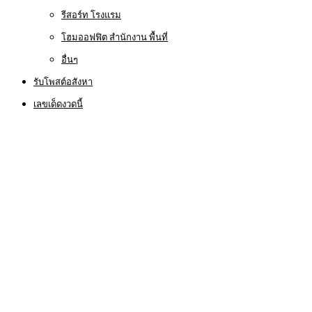
รีสอร์ท โรงแรม
โฮมออฟฟิต สำนักงาน พื้นที่
อื่นๆ
รับโพสต์อสังหา
เลขเด็ดงวดนี้