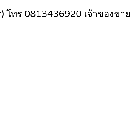
การ) โทร 0813436920 เจ้าของขาย