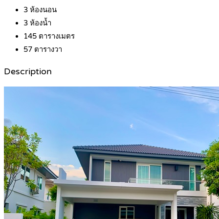
3
ห้องนอน
3
ห้องน้ำ
145
ตารางเมตร
57
ตารางวา
Description