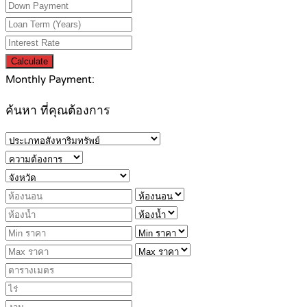
Calculate
Monthly Payment:
ค้นหา ที่คุณต้องการ