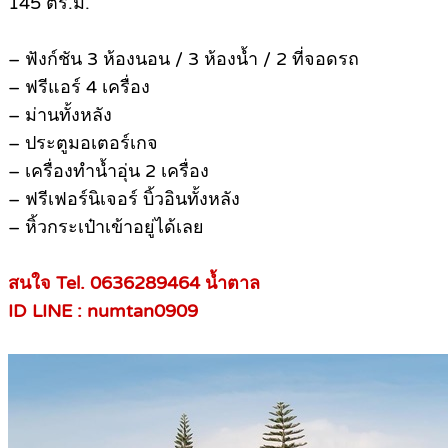
145 ตร.ม.
– ฟังก์ชัน 3 ห้องนอน / 3 ห้องน้ำ / 2 ที่จอดรถ
– ฟรีแอร์ 4 เครื่อง
– ม่านทั้งหลัง
– ประตูมอเตอร์เกจ
– เครื่องทำน้ำอุ่น 2 เครื่อง
– ฟรีเฟอร์นิเจอร์ บิ้วอินทั้งหลัง
– หิ้วกระเป๋าเข้าอยู่ได้เลย
สนใจ Tel. 0636289464 น้ำตาล
ID LINE : numtan0909