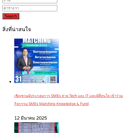
Search
สิ่งที่น่าสนใจ
เชิญชวนผู้ประกอบการ SMEs สาย Tech และ IT และผู้ที่สนใจ เข้าร่วม
กิจกรรม SMEs Matching Knowledge & Fund
12 มีนาคม 2025