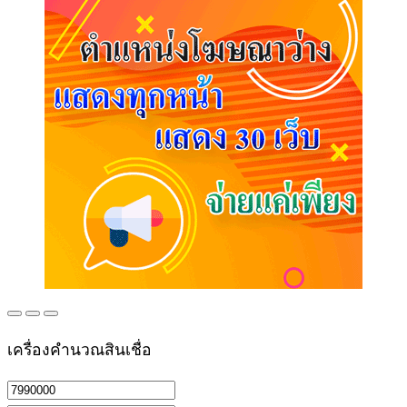
เครื่องคำนวณสินเชื่อ