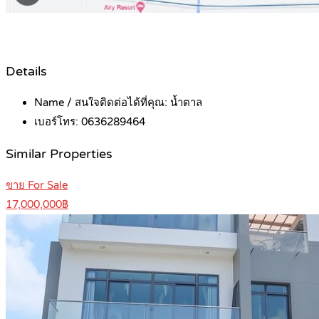
Details
Name / สนใจติดต่อได้ที่คุณ:
น้ำตาล
เบอร์โทร:
0636289464
Similar Properties
ขาย For Sale
17,000,000฿