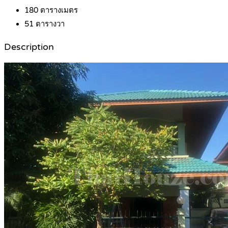
180
ตารางเมตร
51
ตารางวา
Description