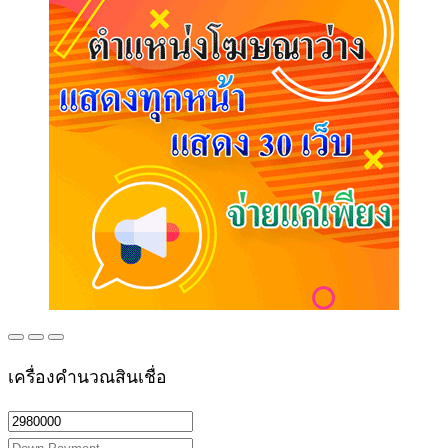
เครื่องคำนวณสินเชื่อ