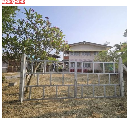
2,200,000฿