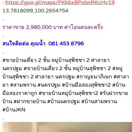
:
https://goo.gl/maps/PKkbxBPxbnRKcHv19
13.7818099,100.2654754
.
ราคาขาย 2,980,000 บาท ค่าโอนคนละครึ่ง
.
สนใจติดต่อ คุณน้ำ 081 453 8796
.
#ขายบ้านเดี่ยว 2 ชั้น หมู่บ้านสุพิชชา 2 ศาลายา
นครปฐม #ขายบ้านเดี่ยว 2 ชั้น หมู่บ้านสุพิชชา 2 #หมู่
บ้านสุพิชชา 2 ศาลายา นครปฐม #กาญจนาภิเษก #ศาลา
ยา #สามพราน #นครปฐม #บ้านมือสองสุพิชชา2 #บ้าน
มือสองราคาถูก #ขายบ้านหมู่บ้านสุพิชชา2 #รับฝากขาย
บ้าน #ฝากขายบ้าน #บ้านนครปฐม #บ้านสามพราน
#บ้านJKN
.