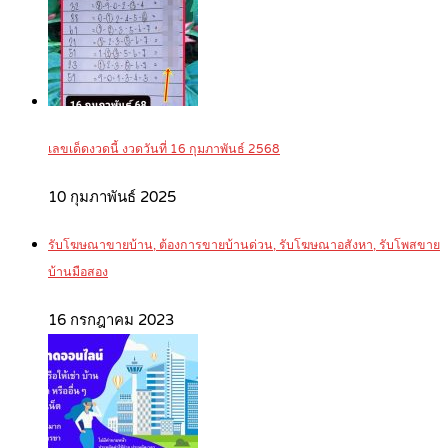
เลขเด็ดงวดนี้ งวดวันที่ 16 กุมภาพันธ์ 2568
10 กุมภาพันธ์ 2025
รับโฆษณาขายบ้าน, ต้องการขายบ้านด่วน, รับโฆษณาอสังหา, รับโพสขาย
บ้านมือสอง
16 กรกฎาคม 2023