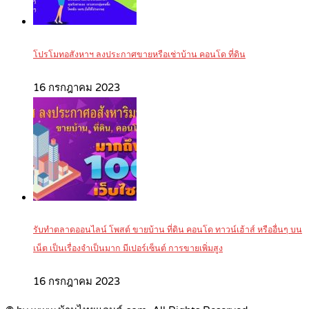
โปรโมทอสังหาฯ ลงประกาศขายหรือเช่าบ้าน คอนโด ที่ดิน
16 กรกฎาคม 2023
รับทำตลาดออนไลน์ โพสต์ ขายบ้าน ที่ดิน คอนโด ทาวน์เฮ้าส์ หรืออื่นๆ บน
เน็ต เป็นเรื่องจำเป็นมาก มีเปอร์เซ็นต์ การขายเพิ่มสูง
16 กรกฎาคม 2023