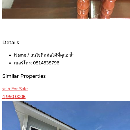
Details
Name / สนใจติดต่อได้ที่คุณ:
น้ำ
เบอร์โทร:
0814538796
Similar Properties
ขาย For Sale
4,950,000฿