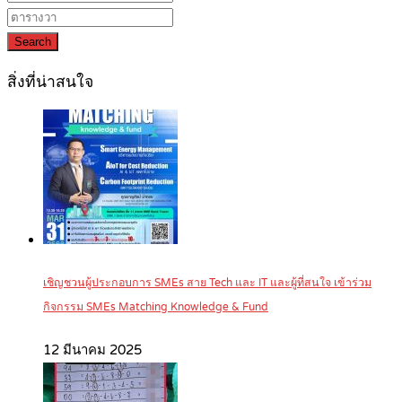
Search
สิ่งที่น่าสนใจ
เชิญชวนผู้ประกอบการ SMEs สาย Tech และ IT และผู้ที่สนใจ เข้าร่วม
กิจกรรม SMEs Matching Knowledge & Fund
12 มีนาคม 2025