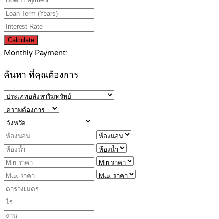
Calculate
Monthly Payment:
ค้นหา ที่คุณต้องการ