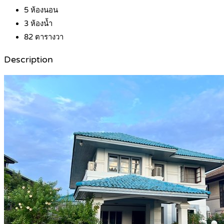
5
ห้องนอน
3
ห้องน้ำ
82
ตารางวา
Description