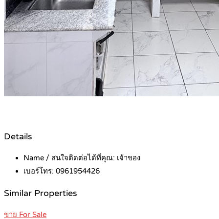
Details
Name / สนใจติดต่อได้ที่คุณ:
เจ้าของ
เบอร์โทร:
0961954426
Similar Properties
ขาย For Sale