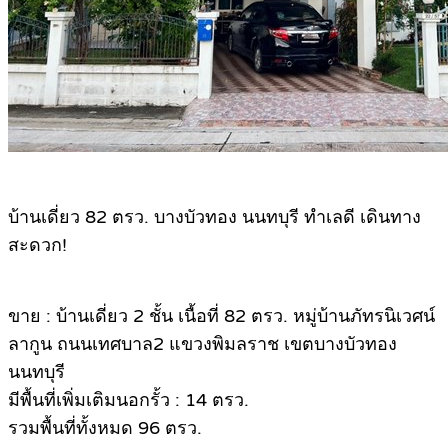
บ้านเดี่ยว 82 ตรว. บางบัวทอง นนทบุรี ทำเลดี เดินทาง
สะดวก!
ขาย : บ้านเดี่ยว 2 ชั้น เนื้อที่ 82 ตรว. หมู่บ้านภัทรนิเวศน์
ลากูน ถนนเทศบาล2 แขวงพิมลราช เขตบางบัวทอง
นนทบุรี
มีพื้นที่เพิ่มเติมนอกรั้ว : 14 ตรว.
รวมพื้นที่ทั้งหมด 96 ตรว.