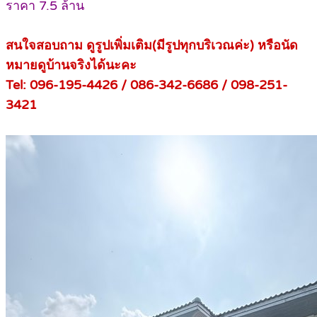
ราคา 7.5 ล้าน
สนใจสอบถาม ดูรูปเพิ่มเติม(มีรูปทุกบริเวณค่ะ) หรือนัด
หมายดูบ้านจริงได้นะคะ
Tel: 096-195-4426 / 086-342-6686 / 098-251-
3421