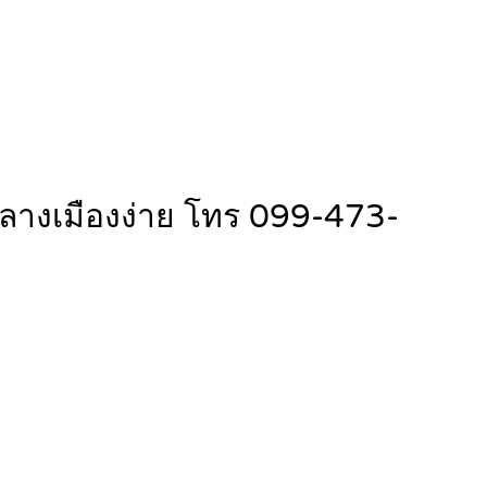
กลางเมืองง่าย โทร 099-473-