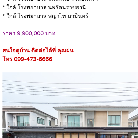
* ใกล้ โรงพยาบาล นพรัตนราชธานี
* ใกล้ โรงพยาบาล พญาไท นวมินทร์
ราคา 9,900,000 บาท
สนใจดูบ้าน ติดต่อได้ที่ คุณฝน
โทร 099-473-6666