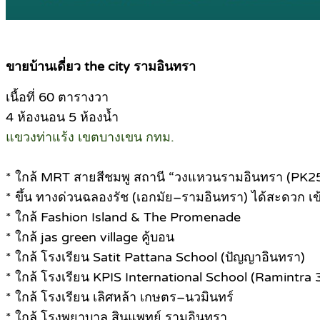
ขายบ้านเดี่ยว the city รามอินทรา
เนื้อที่ 60 ตารางวา
4 ห้องนอน 5 ห้องน้ำ
แขวงท่าแร้ง เขตบางเขน กทม.
* ใกล้ MRT สายสีชมพู สถานี “วงแหวนรามอินทรา (PK2
* ขึ้น ทางด่วนฉลองรัช (เอกมัย–รามอินทรา) ได้สะดวก เข
* ใกล้ Fashion Island & The Promenade
* ใกล้ jas green village คู้บอน
* ใกล้ โรงเรียน Satit Pattana School (ปัญญาอินทรา)
* ใกล้ โรงเรียน KPIS International School (Ramintra 3
* ใกล้ โรงเรียน เลิศหล้า เกษตร–นวมินทร์
* ใกล้ โรงพยาบาล สินแพทย์ รามอินทรา