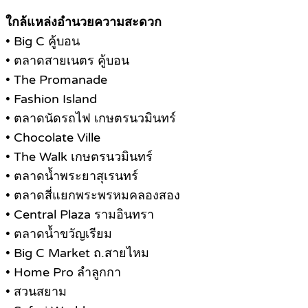
ใกล้แหล่งอำนวยความสะดวก
• Big C คู้บอน
• ตลาดสายเนตร คู้บอน
• The Promanade
• Fashion Island
• ตลาดนัดรถไฟ เกษตรนวมินทร์
• Chocolate Ville
• The Walk เกษตรนวมินทร์
• ตลาดน้ำพระยาสุเรนทร์
• ตลาดสี่แยกพระพรหมคลองสอง
• Central Plaza รามอินทรา
• ตลาดน้ำขวัญเรียม
• Big C Market ถ.สายไหม
• Home Pro ลำลูกกา
• สวนสยาม