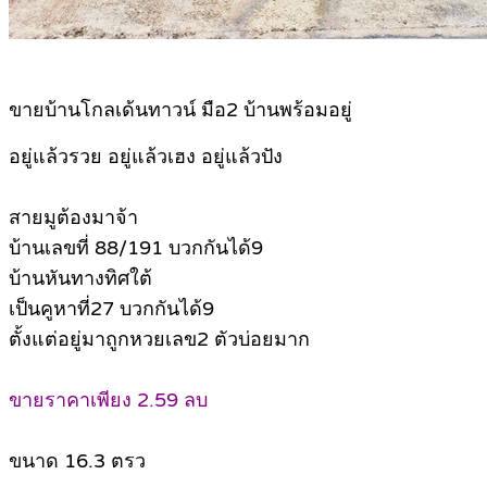
ขายบ้านโกลเด้นทาวน์ มือ2 บ้านพร้อมอยู่
อยู่แล้วรวย อยู่แล้วเฮง อยู่แล้วปัง
สายมูต้องมาจ้า
บ้านเลขที่ 88/191 บวกกันได้9
บ้านหันทางทิศใต้
เป็นคูหาที่27 บวกกันได้9
ตั้งแต่อยู่มาถูกหวยเลข2 ตัวบ่อยมาก
ขายราคาเพียง 2.59 ลบ
ขนาด 16.3 ตรว