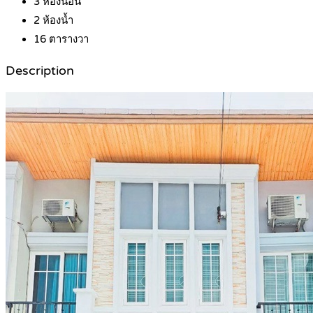
3
ห้องนอน
2
ห้องน้ำ
16
ตารางวา
Description