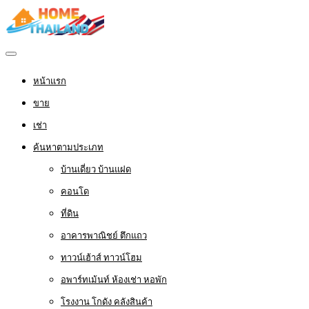
หน้าแรก
ขาย
เช่า
ค้นหาตามประเภท
บ้านเดี่ยว บ้านแฝด
คอนโด
ที่ดิน
อาคารพาณิชย์ ตึกแถว
ทาวน์เฮ้าส์ ทาวน์โฮม
อพาร์ทเม้นท์ ห้องเช่า หอพัก
โรงงาน โกดัง คลังสินค้า