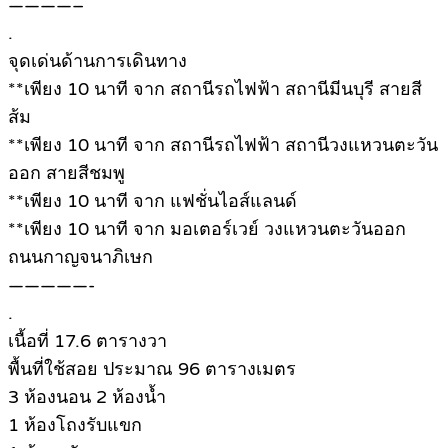
————–
.
จุดเด่นด้านการเดินทาง
**เพียง 10 นาที จาก สถานีรถไฟฟ้า สถานีมีนบุรี สายสี
ส้ม
**เพียง 10 นาที จาก สถานีรถไฟฟ้า สถานีวงแหวนตะวัน
ออก สายสีชมพู
**เพียง 10 นาที จาก แฟชั่นไอส์แลนด์
**เพียง 10 นาที จาก มอเตอร์เวย์ วงแหวนตะวันออก
ถนนกาญจนาภิเษก
—————-
.
เนื้อที่ 17.6 ตารางวา
พื้นที่ใช้สอย ประมาณ 96 ตารางเมตร
3 ห้องนอน 2 ห้องน้ำ
1 ห้องโถงรับแขก