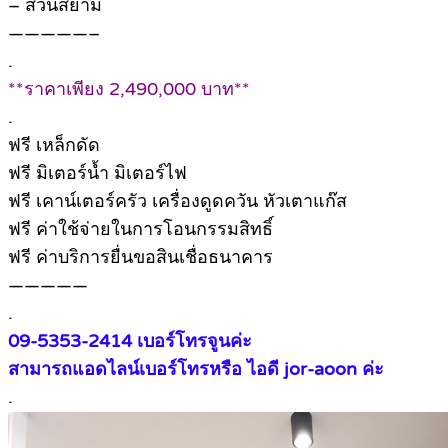
– สวนสยาม
—————–
.
**ราคาเพียง 2,490,000 บาท**
.
ฟรี เหล็กดัด
ฟรี มิเตอร์น้ำ มิเตอร์ไฟ
ฟรี เคาน์เตอร์ครัว เครื่องดูดควัน หัวเตาแก๊ส
ฟรี ค่าใช้จ่ายในการโอนกรรมสิทธิ์
ฟรี ค่าบริการยื่นขอสินเชื่อธนาคาร
—————
.
09-5353-2414 เบอร์โทรจูนค่ะ
สามารถแอดไลน์เบอร์โทรหรือ ไอดี jor-aoon ค่ะ
.