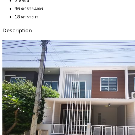
2
ห้องน้ำ
96
ตารางเมตร
18
ตารางวา
Description