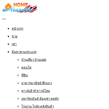
หน้าแรก
ขาย
เช่า
ค้นหาตามประเภท
บ้านเดี่ยว บ้านแฝด
คอนโด
ที่ดิน
อาคารพาณิชย์ ตึกแถว
ทาวน์เฮ้าส์ ทาวน์โฮม
อพาร์ทเม้นท์ ห้องเช่า หอพัก
โรงงาน โกดัง คลังสินค้า