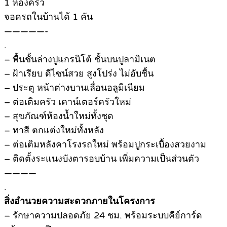
1 ห้องครัว
จอดรถในบ้านได้ 1 คัน
—————-
.
– พื้นชั้นล่างปูแกรนิโต้ ชั้นบนปูลามิเนต
– ฝ้าเรียบ ดีไซน์สวย สูงโปร่ง ไม่อับชื้น
– ประตู หน้าต่างบานเลื่อนอลูมิเนียม
– ต่อเติมครัว เคาน์เตอร์ครัวใหม่
– สุขภัณฑ์ห้องน้ำใหม่ทั้งชุด
– ทาสี ตกแต่งใหม่ทั้งหลัง
– ต่อเติมหลังคาโรงรถใหม่ พร้อมปูกระเบื้องสวยงาม
– ติดตั้งระแนงบังตารอบบ้าน เพิ่มความเป็นส่วนตัว
————
.
สิ่งอำนวยความสะดวกภายในโครงการ
– รักษาความปลอดภัย 24 ชม. พร้อมระบบคีย์การ์ด