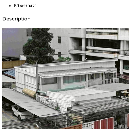
69
ตารางวา
Description