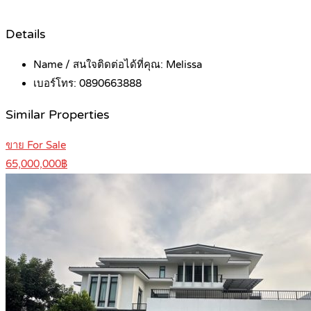
Details
Name / สนใจติดต่อได้ที่คุณ:
Melissa
เบอร์โทร:
0890663888
Similar Properties
ขาย For Sale
65,000,000฿