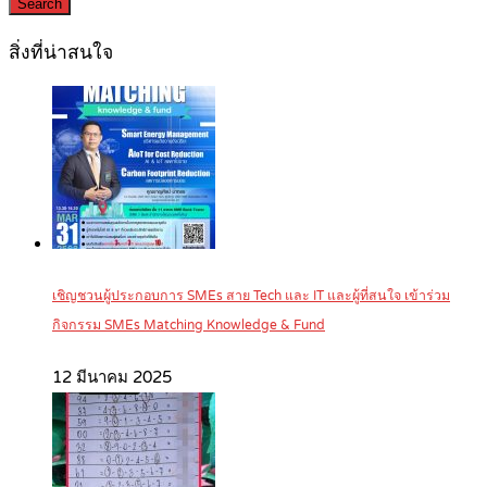
Search
สิ่งที่น่าสนใจ
เชิญชวนผู้ประกอบการ SMEs สาย Tech และ IT และผู้ที่สนใจ เข้าร่วม
กิจกรรม SMEs Matching Knowledge & Fund
12 มีนาคม 2025