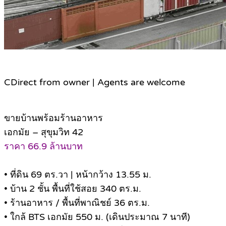
C
Direct from owner | Agents are welcome
ขายบ้านพร้อมร้านอาหาร
เอกมัย – สุขุมวิท 42
ราคา 66.9 ล้านบาท
• ที่ดิน 69 ตร.วา | หน้ากว้าง 13.55 ม.
• บ้าน 2 ชั้น พื้นที่ใช้สอย 340 ตร.ม.
• ร้านอาหาร / พื้นที่พาณิชย์ 36 ตร.ม.
• ใกล้ BTS เอกมัย 550 ม. (เดินประมาณ 7 นาที)