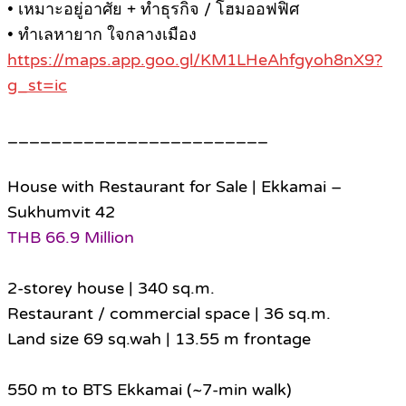
• เหมาะอยู่อาศัย + ทำธุรกิจ / โฮมออฟฟิศ
• ทำเลหายาก ใจกลางเมือง
https://maps.app.goo.gl/KM1LHeAhfgyoh8nX9?
g_st=ic
________________________
House with Restaurant for Sale | Ekkamai –
Sukhumvit 42
THB 66.9 Million
2-storey house | 340 sq.m.
Restaurant / commercial space | 36 sq.m.
Land size 69 sq.wah | 13.55 m frontage
550 m to BTS Ekkamai (~7-min walk)