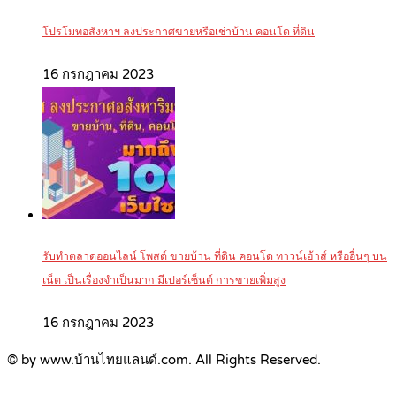
โปรโมทอสังหาฯ ลงประกาศขายหรือเช่าบ้าน คอนโด ที่ดิน
16 กรกฎาคม 2023
รับทำตลาดออนไลน์ โพสต์ ขายบ้าน ที่ดิน คอนโด ทาวน์เฮ้าส์ หรืออื่นๆ บน
เน็ต เป็นเรื่องจำเป็นมาก มีเปอร์เซ็นต์ การขายเพิ่มสูง
16 กรกฎาคม 2023
© by www.บ้านไทยแลนด์.com. All Rights Reserved.