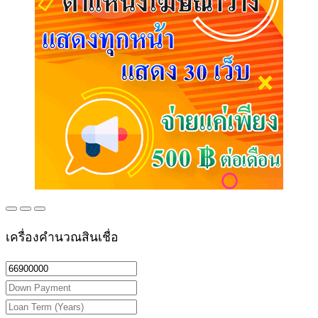
เครื่องคำนวณสินเชื่อ