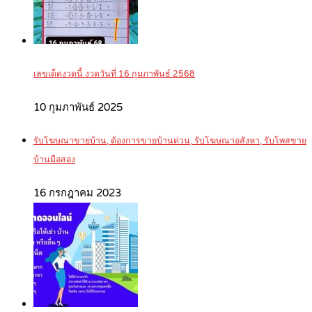
เลขเด็ดงวดนี้ งวดวันที่ 16 กุมภาพันธ์ 2568
10 กุมภาพันธ์ 2025
รับโฆษณาขายบ้าน, ต้องการขายบ้านด่วน, รับโฆษณาอสังหา, รับโพสขาย
บ้านมือสอง
16 กรกฎาคม 2023