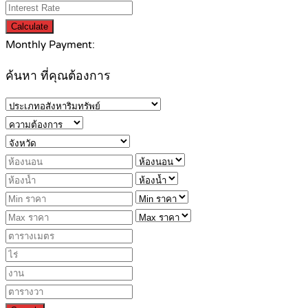
Calculate
Monthly Payment:
ค้นหา ที่คุณต้องการ