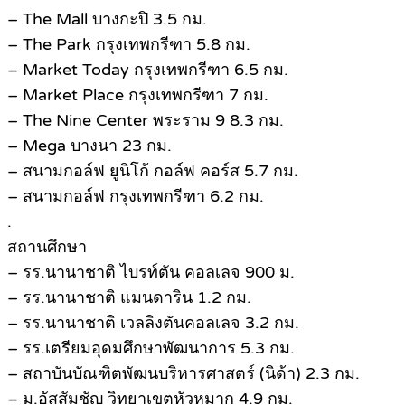
– The Mall บางกะปิ 3.5 กม.
– The Park กรุงเทพกรีฑา 5.8 กม.
– Market Today กรุงเทพกรีฑา 6.5 กม.
– Market Place กรุงเทพกรีฑา 7 กม.
– The Nine Center พระราม 9 8.3 กม.
– Mega บางนา 23 กม.
– สนามกอล์ฟ ยูนิโก้ กอล์ฟ คอร์ส 5.7 กม.
– สนามกอล์ฟ กรุงเทพกรีฑา 6.2 กม.
.
สถานศึกษา
– รร.นานาชาติ ไบรท์ตัน คอลเลจ 900 ม.
– รร.นานาชาติ แมนดาริน 1.2 กม.
– รร.นานาชาติ เวลลิงตันคอลเลจ 3.2 กม.
– รร.เตรียมอุดมศึกษาพัฒนาการ 5.3 กม.
– สถาบันบัณฑิตพัฒนบริหารศาสตร์ (นิด้า) 2.3 กม.
– ม.อัสสัมชัญ วิทยาเขตหัวหมาก 4.9 กม.