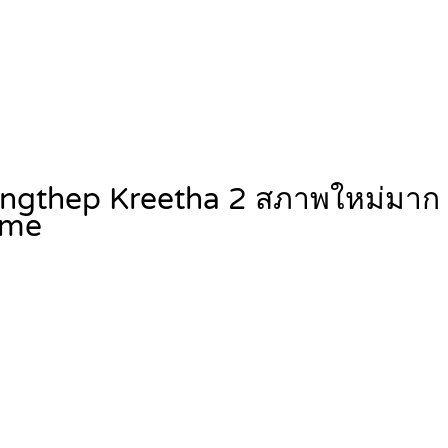
ungthep Kreetha 2 สภาพใหม่มาก 
me