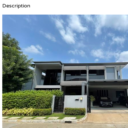
Description