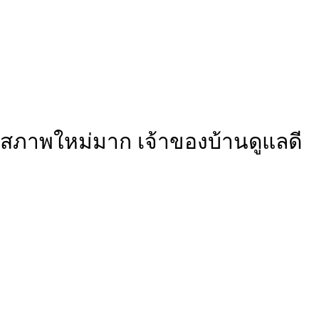
สภาพใหม่มาก เจ้าของบ้านดูแลดี