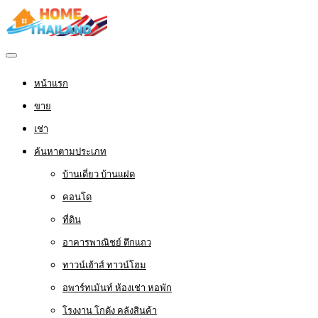
หน้าแรก
ขาย
เช่า
ค้นหาตามประเภท
บ้านเดี่ยว บ้านแฝด
คอนโด
ที่ดิน
อาคารพาณิชย์ ตึกแถว
ทาวน์เฮ้าส์ ทาวน์โฮม
อพาร์ทเม้นท์ ห้องเช่า หอพัก
โรงงาน โกดัง คลังสินค้า