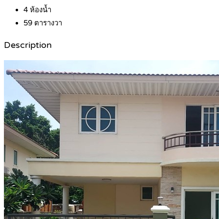
4
ห้องน้ำ
59
ตารางวา
Description