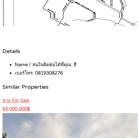
Details
Name / สนใจติดต่อได้ที่คุณ:
ธี
เบอร์โทร:
0819308276
Similar Properties
ขาย For Sale
65,000,000฿