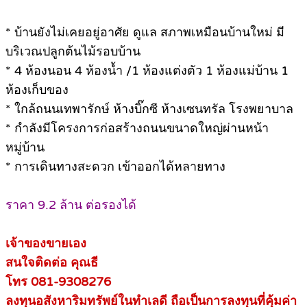
* บ้านยังไม่เคยอยู่อาศัย ดูแล สภาพเหมือนบ้านใหม่ มี
บริเวณปลูกต้นไม้รอบบ้าน
* 4 ห้องนอน 4 ห้องน้ำ /1 ห้องแต่งตัว 1 ห้องแม่บ้าน 1
ห้องเก็บของ
* ใกล้ถนนเทพารักษ์ ห้างบิ๊กซี ห้างเซนทรัล โรงพยาบาล
* กำลังมีโครงการก่อสร้างถนนขนาดใหญ่ผ่านหน้า
หมู่บ้าน
* การเดินทางสะดวก เข้าออกได้หลายทาง
ราคา 9.2 ล้าน ต่อรองได้
เจ้าของขายเอง
สนใจติดต่อ คุณธี
โทร 081-9308276
ลงทุนอสังหาริมทรัพย์ในทำเลดี ถือเป็นการลงทุนที่คุ้มค่า