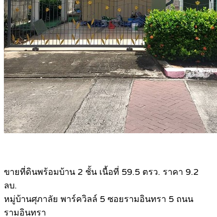
ขายที่ดินพร้อมบ้าน 2 ชั้น เนื้อที่ 59.5 ตรว. ราคา 9.2
ลบ.
หมู่บ้านศุภาลัย พาร์ควิลล์ 5 ซอยรามอินทรา 5 ถนน
รามอินทรา