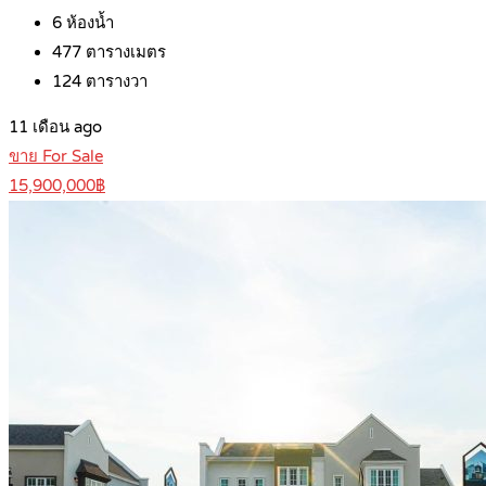
6
ห้องน้ำ
477
ตารางเมตร
124
ตารางวา
11 เดือน ago
ขาย For Sale
15,900,000฿