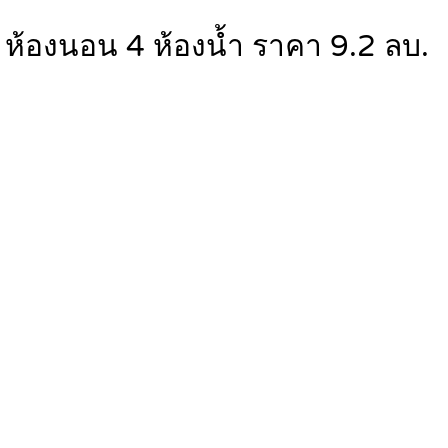
 4 ห้องนอน 4 ห้องน้ำ ราคา 9.2 ลบ.