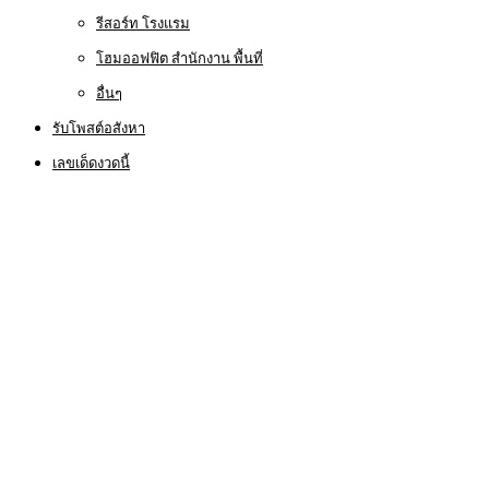
รีสอร์ท โรงแรม
โฮมออฟฟิต สำนักงาน พื้นที่
อื่นๆ
รับโพสต์อสังหา
เลขเด็ดงวดนี้