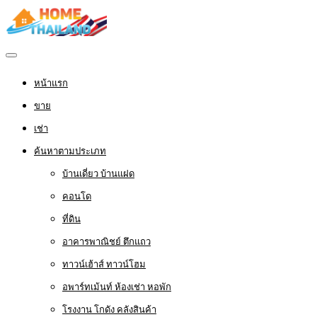
หน้าแรก
ขาย
เช่า
ค้นหาตามประเภท
บ้านเดี่ยว บ้านแฝด
คอนโด
ที่ดิน
อาคารพาณิชย์ ตึกแถว
ทาวน์เฮ้าส์ ทาวน์โฮม
อพาร์ทเม้นท์ ห้องเช่า หอพัก
โรงงาน โกดัง คลังสินค้า