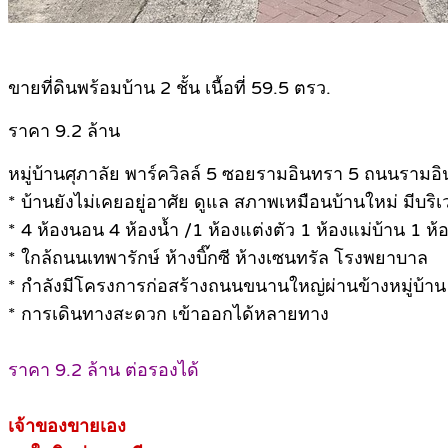
.
ขายที่ดินพร้อมบ้าน 2 ชั้น เนื้อที่ 59.5 ตรว.
ราคา 9.2 ล้าน
หมู่บ้านศุภาลัย พาร์ควิลล์ 5 ซอยรามอินทรา 5 ถนนรามอ
* บ้านยังไม่เคยอยู่อาศัย ดูแล สภาพเหมือนบ้านใหม่ มีบร
* 4 ห้องนอน 4 ห้องน้ำ /1 ห้องแต่งตัว 1 ห้องแม่บ้าน 1 ห้
* ใกล้ถนนเทพารักษ์ ห้างบิ๊กซี ห้างเซนทรัล โรงพยาบาล
* กำลังมีโครงการก่อสร้างถนนขนานใหญ่ผ่านข้างหมู่บ้าน
* การเดินทางสะดวก เข้าออกได้หลายทาง
ราคา 9.2 ล้าน ต่อรองได้
เจ้าของขายเอง