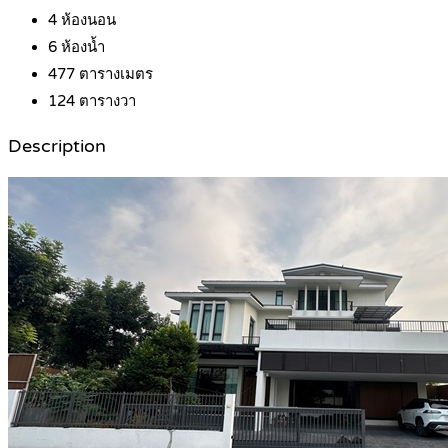
4
ห้องนอน
6
ห้องน้ำ
477
ตารางเมตร
124
ตารางวา
Description