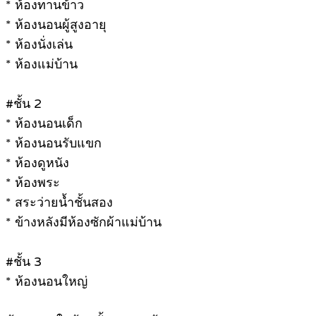
* ห้องทานข้าว
* ห้องนอนผู้สูงอายุ
* ห้องนั่งเล่น
* ห้องแม่บ้าน
#ชั้น 2
* ห้องนอนเด็ก
* ห้องนอนรับแขก
* ห้องดูหนัง
* ห้องพระ
* สระว่ายน้ำชั้นสอง
* ข้างหลังมีห้องซักผ้าแม่บ้าน
#ชั้น 3
* ห้องนอนใหญ่