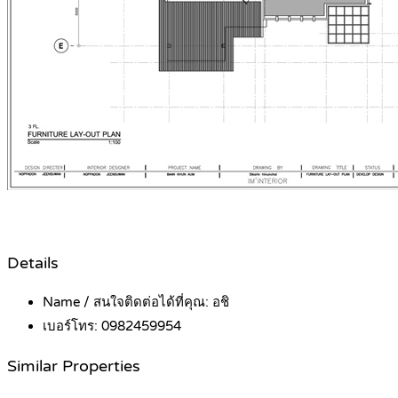
Details
Name / สนใจติดต่อได้ที่คุณ:
อชิ
เบอร์โทร:
0982459954
Similar Properties