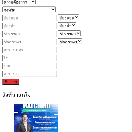
Search
สิ่งที่น่าสนใจ