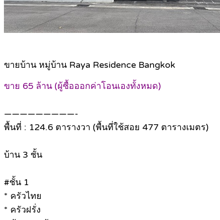
ขายบ้าน หมู่บ้าน Raya Residence Bangkok
ขาย 65 ล้าน (ผู้ซื้อออกค่าโอนเองทั้งหมด)
—————————-
พื้นที่ : 124.6 ตารางวา (พื้นที่ใช้สอย 477 ตารางเมตร)
บ้าน 3 ชั้น
#ชั้น 1
* ครัวไทย
* ครัวฝรั่ง