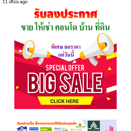
11 เดือน ago