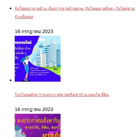
รับโฆษณาขายบ้าน, ต้องการขายบ้านด่วน, รับโฆษณาอสังหา, รับโพสขาย
บ้านมือสอง
16 กรกฎาคม 2023
โปรโมทอสังหาฯ ลงประกาศขายหรือเช่าบ้าน คอนโด ที่ดิน
16 กรกฎาคม 2023