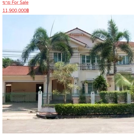
ขาย For Sale
11,900,000฿