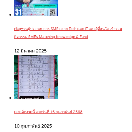
เชิญชวนผู้ประกอบการ SMEs สาย Tech และ IT และผู้ที่สนใจ เข้าร่วม
กิจกรรม SMEs Matching Knowledge & Fund
12 มีนาคม 2025
เลขเด็ดงวดนี้ งวดวันที่ 16 กุมภาพันธ์ 2568
10 กุมภาพันธ์ 2025