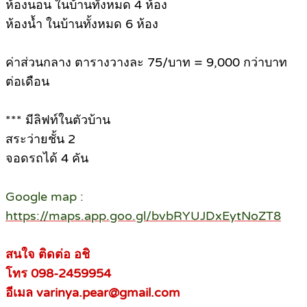
ห้องนอน ในบ้านทั้งหมด 4 ห้อง
ห้องน้ำ ในบ้านทั้งหมด 6 ห้อง
ค่าส่วนกลาง ตารางวางละ 75/บาท = 9,000 กว่าบาท
ต่อเดือน
*** มีลิฟท์ในตัวบ้าน
สระว่ายชั้น 2
จอดรถได้ 4 คัน
Google map :
https://maps.app.goo.gl/bvbRYUJDxEytNoZT8
สนใจ ติดต่อ อชิ
โทร 098-2459954
อีเมล varinya.pear@gmail.com