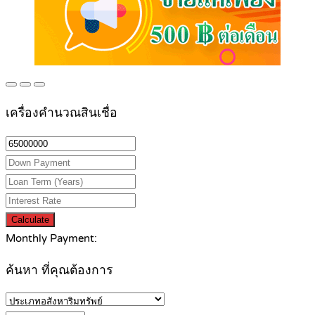
เครื่องคำนวณสินเชื่อ
Calculate
Monthly Payment:
ค้นหา ที่คุณต้องการ