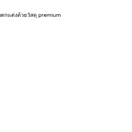
บบตกแต่งด้วยวัสดุ premium