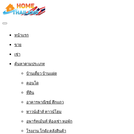
หน้าแรก
ขาย
เช่า
ค้นหาตามประเภท
บ้านเดี่ยว บ้านแฝด
คอนโด
ที่ดิน
อาคารพาณิชย์ ตึกแถว
ทาวน์เฮ้าส์ ทาวน์โฮม
อพาร์ทเม้นท์ ห้องเช่า หอพัก
โรงงาน โกดัง คลังสินค้า