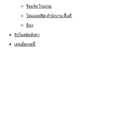
รีสอร์ท โรงแรม
โฮมออฟฟิต สำนักงาน พื้นที่
อื่นๆ
รับโพสต์อสังหา
เลขเด็ดงวดนี้