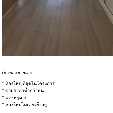
เจ้าของขายเอง
* ห้องใหญ่ที่สุดในโครงการ
* ขายราคาต่ำกว่าทุน
* แต่งหรูมาก
* ห้องใหม่ไม่เคยเข้าอยู่