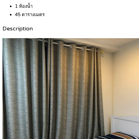
1
ห้องน้ำ
45
ตารางเมตร
Description