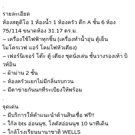
.
รายละเอียด
ห้องสตูดิโอ 1 ห้องน้ำ 1 ห้องครัว ตึก A ชั้น 6 ห้อง
75/114 ขนาดห้อง 31.17 ตร.ม.
– เครื่องใช้ไฟฟ้าทุกชิ้น (เครื่องทำน้ำอุ่น ตู้เย็น
ไมโครเวฟ แอร์ โคมไฟหัวเตียง)
– เฟอร์นิเจอร์ โต๊ะ ตู้ เตียง ชุดนั่งเล่น ชั้นวางรองเท้า บิ
วท์อิน
– ผ้าม่าน 2 ชั้น
– ห้องครัวแยกไม่มีกลิ่นรบกวน
– มีตาข่ายกันนกที่ระเบียงให้พร้อม
.
จุดเด่น
– มีบริการให้คำแนะนำด้านสินเชื่อ ฟรี!!
– ใก้ล bts อ่อนนุช, โลตัสอ่อนนุช 10 นาทีเดิน
– ใกล้โรงเรียนนานาชาติ WELLS