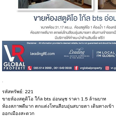
.
รหัสทรัพย์: 221
ขายห้องสตูดิโอ ใก้ล bts อ่อนนุช ราคา 1.5 ล้านบาท
ห้องสภาพดีมาก ตกแต่งโทนสีอบอุ่นสบายตา เดินทางเข้า
ออกเมืองสะดวก