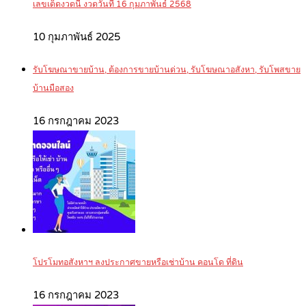
เลขเด็ดงวดนี้ งวดวันที่ 16 กุมภาพันธ์ 2568
10 กุมภาพันธ์ 2025
รับโฆษณาขายบ้าน, ต้องการขายบ้านด่วน, รับโฆษณาอสังหา, รับโพสขาย
บ้านมือสอง
16 กรกฎาคม 2023
โปรโมทอสังหาฯ ลงประกาศขายหรือเช่าบ้าน คอนโด ที่ดิน
16 กรกฎาคม 2023