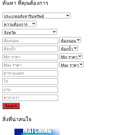
ค้นหา ที่คุณต้องการ
Search
สิ่งที่น่าสนใจ