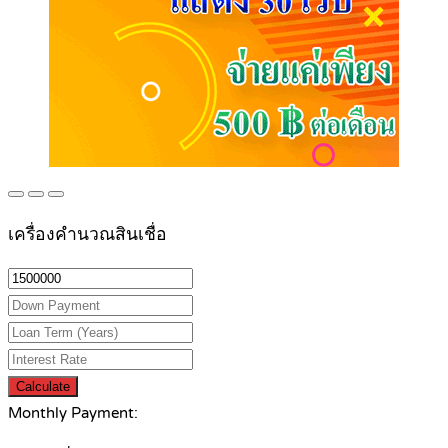
เครื่องคำนวณสินเชื่อ
Calculate
Monthly Payment: