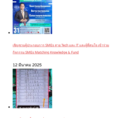
เชิญชวนผู้ประกอบการ SMEs สาย Tech และ IT และผู้ที่สนใจ เข้าร่วม
กิจกรรม SMEs Matching Knowledge & Fund
12 มีนาคม 2025