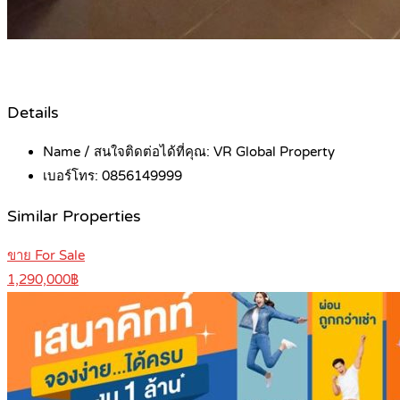
Details
Name / สนใจติดต่อได้ที่คุณ:
VR Global Property
เบอร์โทร:
0856149999
Similar Properties
ขาย For Sale
1,290,000฿