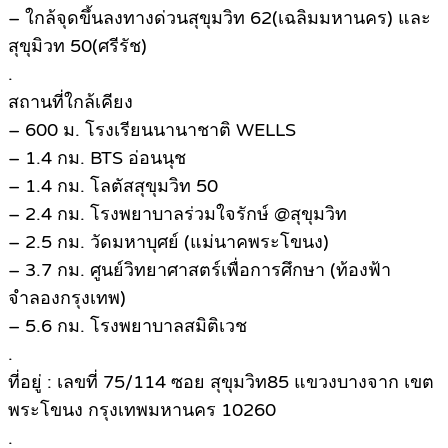
– ใกล้จุดขึ้นลงทางด่วนสุขุมวิท 62(เฉลิมมหานคร) และ
สุขุมิวท 50(ศรีรัช)
.
สถานที่ใกล้เคียง
– 600 ม. โรงเรียนนานาชาติ WELLS
– 1.4 กม. BTS อ่อนนุช
– 1.4 กม. โลตัสสุขุมวิท 50
– 2.4 กม. โรงพยาบาลร่วมใจรักษ์ @สุขุมวิท
– 2.5 กม. วัดมหาบุศย์ (แม่นาคพระโขนง)
– 3.7 กม. ศูนย์วิทยาศาสตร์เพื่อการศึกษา (ท้องฟ้า
จำลองกรุงเทพ)
– 5.6 กม. โรงพยาบาลสมิติเวช
.
ที่อยู่ : เลขที่ 75/114 ซอย สุขุมวิท85 แขวงบางจาก เขต
พระโขนง กรุงเทพมหานคร 10260
.