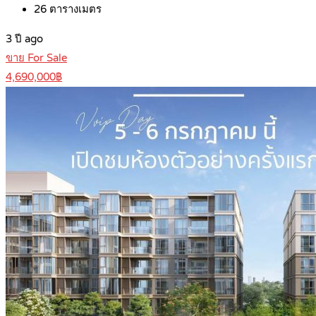
26
ตารางเมตร
3 ปี ago
ขาย For Sale
4,690,000฿