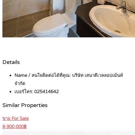
Details
Name / สนใจติดต่อได้ที่คุณ:
บริษัท เสนาดีเวลลอปเม้นท์
จำกัด
เบอร์โทร:
025414642
Similar Properties
ขาย For Sale
8,900,000฿