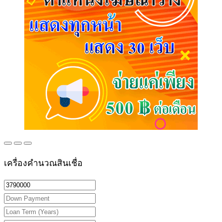
เครื่องคำนวณสินเชื่อ