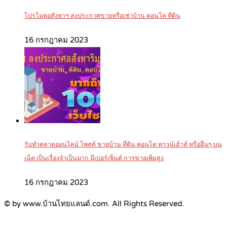
โปรโมทอสังหาฯ ลงประกาศขายหรือเช่าบ้าน คอนโด ที่ดิน
16 กรกฎาคม 2023
รับทำตลาดออนไลน์ โพสต์ ขายบ้าน ที่ดิน คอนโด ทาวน์เฮ้าส์ หรืออื่นๆ บน
เน็ต เป็นเรื่องจำเป็นมาก มีเปอร์เซ็นต์ การขายเพิ่มสูง
16 กรกฎาคม 2023
© by www.บ้านไทยแลนด์.com. All Rights Reserved.