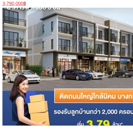
3,790,000฿