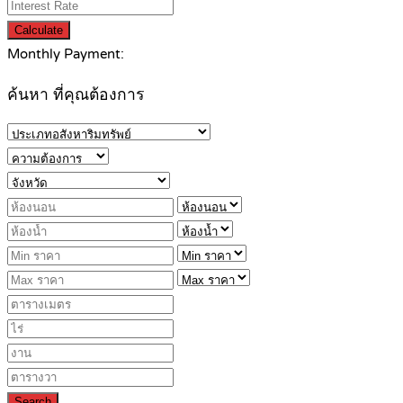
Calculate
Monthly Payment:
ค้นหา ที่คุณต้องการ
Search