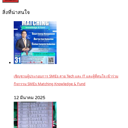
สิ่งที่น่าสนใจ
เชิญชวนผู้ประกอบการ SMEs สาย Tech และ IT และผู้ที่สนใจ เข้าร่วม
กิจกรรม SMEs Matching Knowledge & Fund
12 มีนาคม 2025