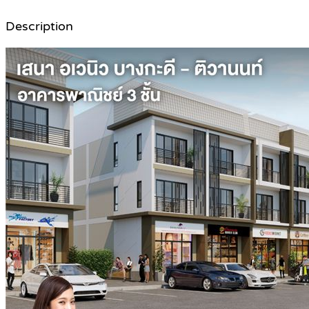
Description