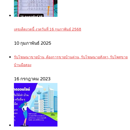
เลขเด็ดงวดนี้ งวดวันที่ 16 กุมภาพันธ์ 2568
10 กุมภาพันธ์ 2025
รับโฆษณาขายบ้าน, ต้องการขายบ้านด่วน, รับโฆษณาอสังหา, รับโพสขาย
บ้านมือสอง
16 กรกฎาคม 2023