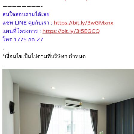
————————-
สนใจสอบถามได้เลย
แชท LINE คุยกับเรา :
https://bit.ly/3wGMxnx
แผนที่โครงการ :
https://bit.ly/3I5EGCQ
โทร.1775 กด 27
.
*เงื่อนไขเป็นไปตามที่บริษัทฯ กำหนด
.