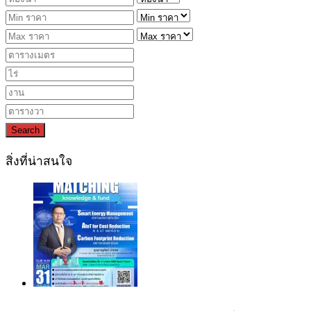
Search
สิ่งที่น่าสนใจ