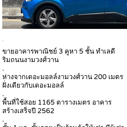
.
ขายอาคารพาณิชย์ 3 คูหา 5 ชั้น ทำเลดี
ริมถนนงามวงศ์วาน
.
ห่างจากเดอะมอลล์งามวงศ์วาน 200 เมตร
ฝั่งเดียวกับเดอะมอลล์
.
พื้นที่ใช้สอย 1165 ตารางเมตร อาคาร
สร้างเสร็จปี 2562
.