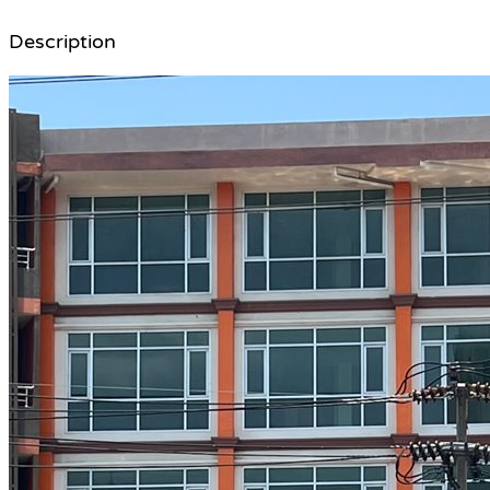
Description