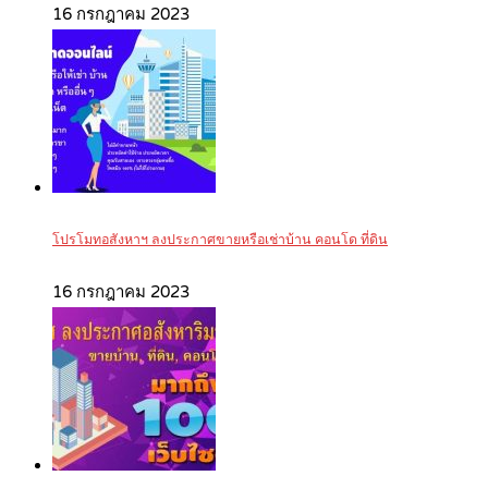
16 กรกฎาคม 2023
โปรโมทอสังหาฯ ลงประกาศขายหรือเช่าบ้าน คอนโด ที่ดิน
16 กรกฎาคม 2023