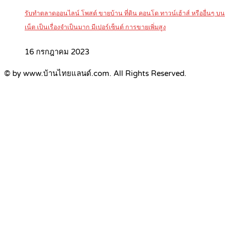
รับทำตลาดออนไลน์ โพสต์ ขายบ้าน ที่ดิน คอนโด ทาวน์เฮ้าส์ หรืออื่นๆ บน
เน็ต เป็นเรื่องจำเป็นมาก มีเปอร์เซ็นต์ การขายเพิ่มสูง
16 กรกฎาคม 2023
© by www.บ้านไทยแลนด์.com. All Rights Reserved.