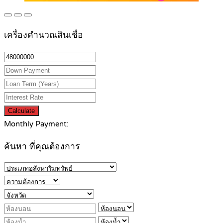
เครื่องคำนวณสินเชื่อ
Calculate
Monthly Payment:
ค้นหา ที่คุณต้องการ