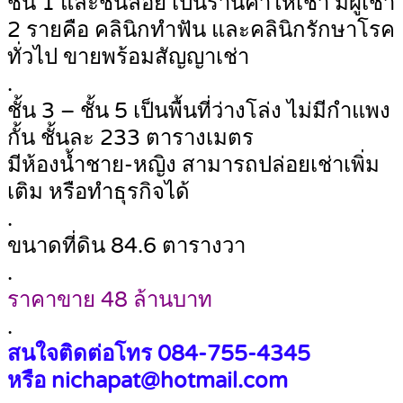
ชั้น 1 และชั้นลอย เป็นร้านค้าให้เช่า มีผู้เช่า
2 รายคือ คลินิกทำฟัน และคลินิกรักษาโรค
ทั่วไป ขายพร้อมสัญญาเช่า
.
ชั้น 3 – ชั้น 5 เป็นพื้นที่ว่างโล่ง ไม่มีกำแพง
กั้น ชั้นละ 233 ตารางเมตร
มีห้องน้ำชาย-หญิง สามารถปล่อยเช่าเพิ่ม
เติม หรือทำธุรกิจได้
.
ขนาดที่ดิน 84.6 ตารางวา
.
ราคาขาย 48 ล้านบาท
.
สนใจติดต่อโทร 084-755-4345
หรือ nichapat@hotmail.com