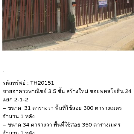
.
รหัสทรัพย์ : TH20151
ขายอาคารพาณิชย์ 3.5 ชั้น สร้างใหม่ ซอยพหลโยธิน 24
แยก 2-1-2
– ขนาด 31 ตารางวา พื้นที่ใช้สอย 300 ตารางเมตร
จำนวน 1 หลัง
– ขนาด 34 ตารางวา พื้นที่ใช้สอย 350 ตารางเมตร
จำนวน 1 หลัง