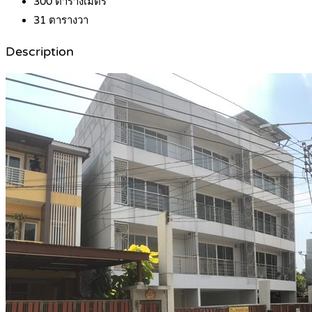
300
ตารางเมตร
31
ตารางวา
Description