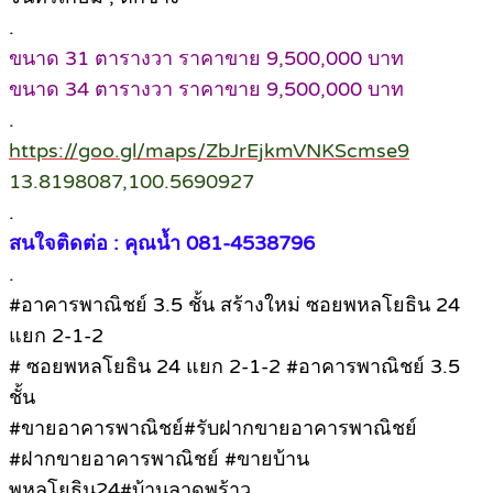
.
ขนาด 31 ตารางวา ราคาขาย 9,500,000 บาท
ขนาด 34 ตารางวา ราคาขาย 9,500,000 บาท
.
https://goo.gl/maps/ZbJrEjkmVNKScmse9
13.8198087,100.5690927
.
สนใจติดต่อ : คุณน้ำ 081-4538796
.
#อาคารพาณิชย์ 3.5 ชั้น สร้างใหม่ ซอยพหลโยธิน 24
แยก 2-1-2
# ซอยพหลโยธิน 24 แยก 2-1-2 #อาคารพาณิชย์ 3.5
ชั้น
#ขายอาคารพาณิชย์#รับฝากขายอาคารพาณิชย์
#ฝากขายอาคารพาณิชย์ #ขายบ้าน
พหลโยธิน24#บ้านลาดพร้าว