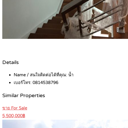
Details
Name / สนใจติดต่อได้ที่คุณ:
น้ำ
เบอร์โทร:
0814538796
Similar Properties
ขาย For Sale
5,500,000฿