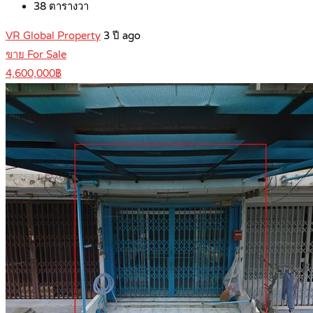
38
ตารางวา
VR Global Property
3 ปี ago
ขาย For Sale
4,600,000฿