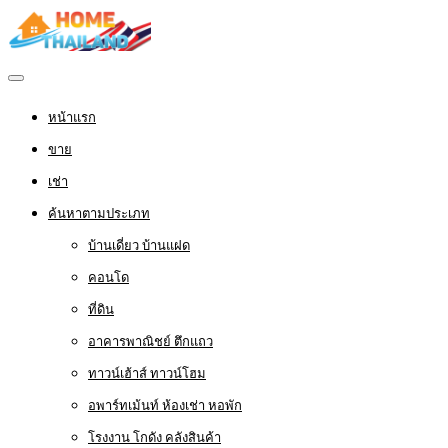
หน้าแรก
ขาย
เช่า
ค้นหาตามประเภท
บ้านเดี่ยว บ้านแฝด
คอนโด
ที่ดิน
อาคารพาณิชย์ ตึกแถว
ทาวน์เฮ้าส์ ทาวน์โฮม
อพาร์ทเม้นท์ ห้องเช่า หอพัก
โรงงาน โกดัง คลังสินค้า