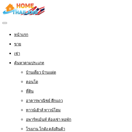
หน้าแรก
ขาย
เช่า
ค้นหาตามประเภท
บ้านเดี่ยว บ้านแฝด
คอนโด
ที่ดิน
อาคารพาณิชย์ ตึกแถว
ทาวน์เฮ้าส์ ทาวน์โฮม
อพาร์ทเม้นท์ ห้องเช่า หอพัก
โรงงาน โกดัง คลังสินค้า