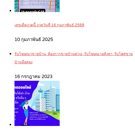
เลขเด็ดงวดนี้ งวดวันที่ 16 กุมภาพันธ์ 2568
10 กุมภาพันธ์ 2025
รับโฆษณาขายบ้าน, ต้องการขายบ้านด่วน, รับโฆษณาอสังหา, รับโพสขาย
บ้านมือสอง
16 กรกฎาคม 2023