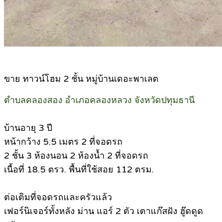
ขาย ทาวน์โฮม 2 ชั้น หมู่บ้านเดอะพาเลต
ตำบลคลองสอง อำเภอคลองหลวง จังหวัดปทุมธานี
บ้านอายุ 3 ปี
หน้ากว้าง 5.5 เมตร 2 ที่จอดรถ
2 ชั้น 3 ห้องนอน 2​ ห้องน้ำ 2 ที่จอดรถ
เนื้อที่ 18.5 ตรว. พื้นที่ใช้สอย 112 ตรม.
ต่อเติมที่จอดรถและครัวแล้ว
เฟอร์นิเจอร์ทั้งหลัง ม่าน แอร์ 2 ตัว เตาแก๊สฝัง ฮู๊ดดูด