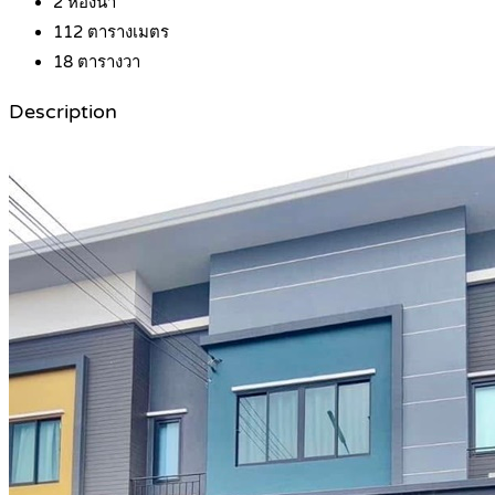
2
ห้องน้ำ
112
ตารางเมตร
18
ตารางวา
Description