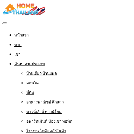
หน้าแรก
ขาย
เช่า
ค้นหาตามประเภท
บ้านเดี่ยว บ้านแฝด
คอนโด
ที่ดิน
อาคารพาณิชย์ ตึกแถว
ทาวน์เฮ้าส์ ทาวน์โฮม
อพาร์ทเม้นท์ ห้องเช่า หอพัก
โรงงาน โกดัง คลังสินค้า