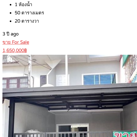
1
ห้องน้ำ
50
ตารางเมตร
20
ตารางวา
3 ปี ago
ขาย For Sale
1,650,000฿