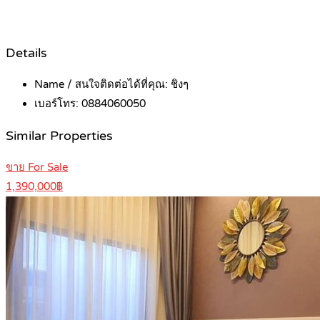
Details
Name / สนใจติดต่อได้ที่คุณ:
ชิงๆ
เบอร์โทร:
0884060050
Similar Properties
ขาย For Sale
1,390,000฿