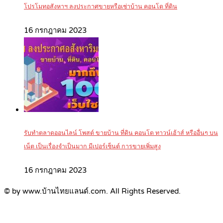
โปรโมทอสังหาฯ ลงประกาศขายหรือเช่าบ้าน คอนโด ที่ดิน
16 กรกฎาคม 2023
รับทำตลาดออนไลน์ โพสต์ ขายบ้าน ที่ดิน คอนโด ทาวน์เฮ้าส์ หรืออื่นๆ บน
เน็ต เป็นเรื่องจำเป็นมาก มีเปอร์เซ็นต์ การขายเพิ่มสูง
16 กรกฎาคม 2023
© by www.บ้านไทยแลนด์.com. All Rights Reserved.