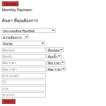
Calculate
Monthly Payment:
ค้นหา ที่คุณต้องการ
Search