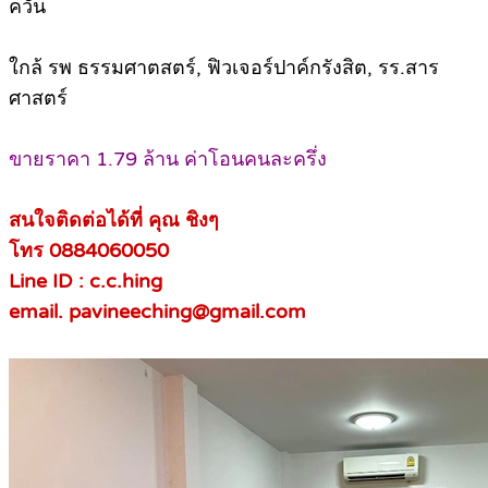
ควัน
ใกล้ รพ ธรรมศาตสตร์, ฟิวเจอร์ปาค์กรังสิต, รร.สาร
ศาสตร์
ขายราคา 1.79 ล้าน ค่าโอนคนละครึ่ง
สนใจติดต่อได้ที่ คุณ ชิงๆ
โทร 0884060050
Line ID : c.c.hing
email. pavineeching@gmail.com