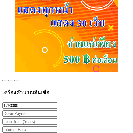
เครื่องคำนวณสินเชื่อ