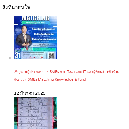
สิ่งที่น่าสนใจ
เชิญชวนผู้ประกอบการ SMEs สาย Tech และ IT และผู้ที่สนใจ เข้าร่วม
กิจกรรม SMEs Matching Knowledge & Fund
12 มีนาคม 2025