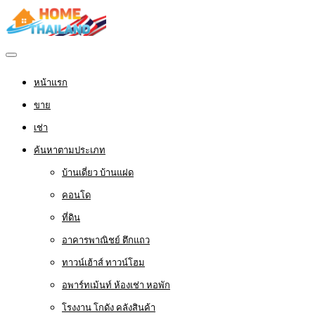
หน้าแรก
ขาย
เช่า
ค้นหาตามประเภท
บ้านเดี่ยว บ้านแฝด
คอนโด
ที่ดิน
อาคารพาณิชย์ ตึกแถว
ทาวน์เฮ้าส์ ทาวน์โฮม
อพาร์ทเม้นท์ ห้องเช่า หอพัก
โรงงาน โกดัง คลังสินค้า