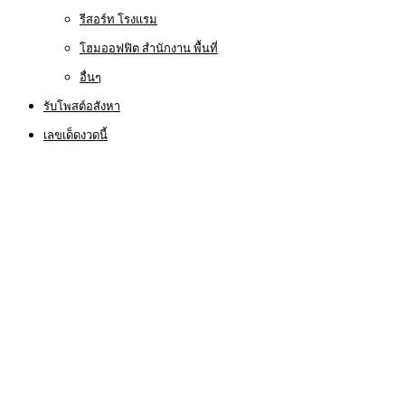
รีสอร์ท โรงแรม
โฮมออฟฟิต สำนักงาน พื้นที่
อื่นๆ
รับโพสต์อสังหา
เลขเด็ดงวดนี้