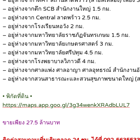
– อยู่ห่างจาก MRT สถานีลาดพร้าว (สายสีเหลือง) เพียง 3
– อยู่ห่างจากตึก SCB สำนักงานใหญ่ 1.5 กม.
– อยู่ห่างจาก Central ลาดพร้าว 2.5 กม.
– อยู่ห่างจากโรงเรียนหอวัง 2 กม.
– อยู่ห่างจากมหาวิทยาลัยราชภัฏจันทรเกษม 1.5 กม.
– อยู่ห่างจากมหาวิทยาลัยเกษตรศาสตร์ 3 กม.
– อยู่ห่างจากมหาวิทยาลัยศรีปทุม 4.5 กม.
– อยู่ห่างจากโรงพยาบาลวิภาวดี 4 กม.
– อยู่ห่างจากศาลแพ่ง ศาลอาญา ศาลอุทธรณ์ สำนักงานอั
– อยู่ห่างจากสวนสาธารณะและสวนสุขภาพขนาดใหญ่ (สวนส
• พิกัดที่ดิน •
https://maps.app.goo.gl/3g34wenkXRAdbLUL7
ขายเพียง 27.5 ล้านบาท