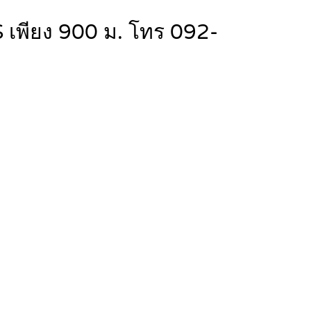
S เพียง 900 ม. โทร 092-