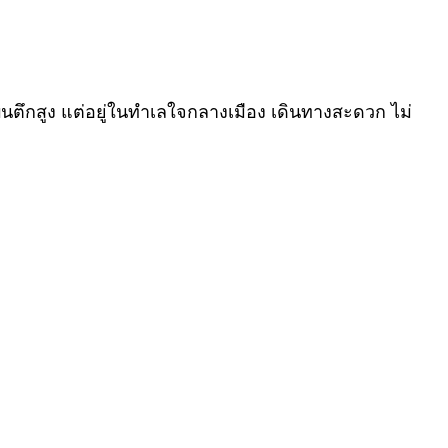
ัยบนตึกสูง แต่อยู่ในทำเลใจกลางเมือง เดินทางสะดวก ไม่