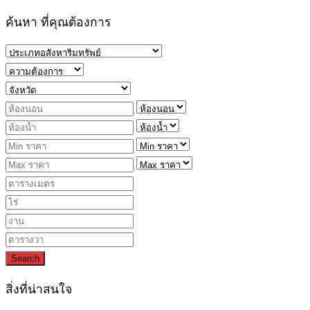
ค้นหา ที่คุณต้องการ
Search
สิ่งที่น่าสนใจ