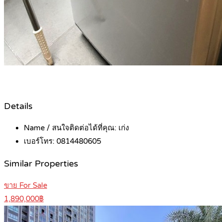
Details
Name / สนใจติดต่อได้ที่คุณ:
เก่ง
เบอร์โทร:
0814480605
Similar Properties
ขาย For Sale
1,890,000฿