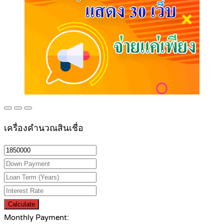
เครื่องคำนวณสินเชื่อ
Calculate
Monthly Payment: