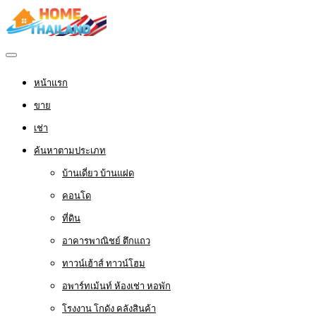
หน้าแรก
ขาย
เช่า
ค้นหาตามประเภท
บ้านเดี่ยว บ้านแฝด
คอนโด
ที่ดิน
อาคารพาณิชย์ ตึกแถว
ทาวน์เฮ้าส์ ทาวน์โฮม
อพาร์ทเม้นท์ ห้องเช่า หอพัก
โรงงาน โกดัง คลังสินค้า