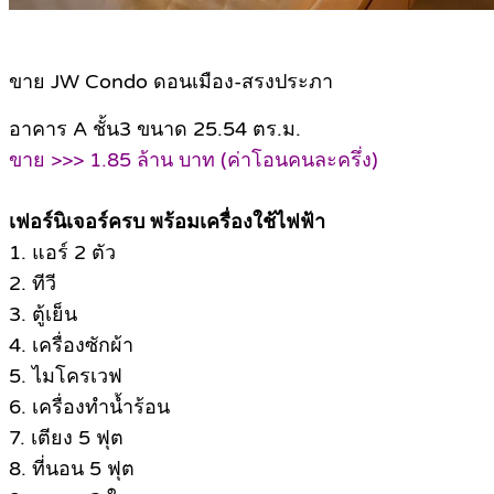
ขาย JW Condo ดอนเมือง-สรงประภา
อาคาร A ชั้น3 ขนาด 25.54 ตร.ม.
ขาย >>> 1.85 ล้าน บาท (ค่าโอนคนละครึ่ง)
เฟอร์นิเจอร์ครบ พร้อมเครื่องใช้ไฟฟ้า
1. แอร์ 2 ตัว
2. ทีวี
3. ตู้เย็น
4. เครื่องซักผ้า
5. ไมโครเวฟ
6. เครื่องทำน้ำร้อน
7. เตียง 5 ฟุต
8. ที่นอน 5 ฟุต