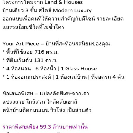
โครงการใหม่จาก Land & Houses
บ้านเดี่ยว 3 ชั้น สไตล์ Modern Luxury
ออกแบบเพื่อคนที่ให้ความสำคัญกับดีไซน์ รายละเอียด
และรสนิยมชีวิตที่ไม่ซ้ำใคร
Your Art Piece – บ้านที่สะท้อนรสนิยมของคุณ
* พื้นที่ใช้สอย 716 ตร.ม.
* ที่ดินเริ่มต้น 131 ตร.ว.
* 4 ห้องนอน | 6 ห้องน้ำ | 1 Glass House
* 1 ห้องอเนกประสงค์ | 1 ห้องแม่บ้าน | ที่จอดรถ 4 คัน
ข้อเสนอพิเศษ – แปลงคัดพิเศษจากเรา
แปลงสวย ใกล้สวน ใกล้คลับเฮาส์
หน้าบ้านติดถนนเมน วิวโล่ง เป็นส่วนตัว
ราคาพิเศษเพียง 59.3 ล้านบาทเท่านั้น