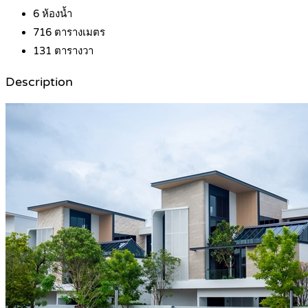
6
ห้องน้ำ
716
ตารางเมตร
131
ตารางวา
Description