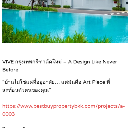
VIVE กรุงเทพกรีฑาตัดใหม่ – A Design Like Never
Before
“บ้านไม่ใช่แค่ที่อยู่อาศัย… แต่มันคือ Art Piece ที่
สะท้อนตัวตนของคุณ”
https://www.bestbuypropertybkk.com/projects/a-
0003