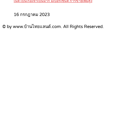
เน็ต เป็นเรื่องจำเป็นมาก มีเปอร์เซ็นต์ การขายเพิ่มสูง
16 กรกฎาคม 2023
© by www.บ้านไทยแลนด์.com. All Rights Reserved.