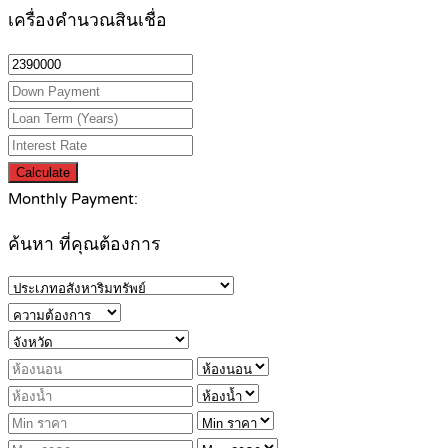
เครื่องคำนวณสินเชื่อ
Calculate
Monthly Payment:
ค้นหา ที่คุณต้องการ