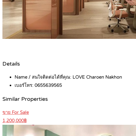
Details
Name / สนใจติดต่อได้ที่คุณ:
LOVE Charoen Nakhon
เบอร์โทร:
0655639565
Similar Properties
ขาย For Sale
1,200,000฿