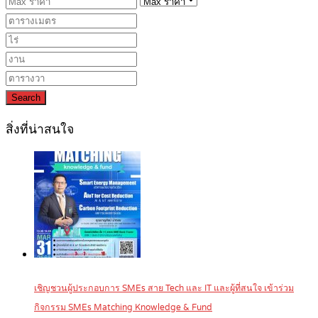
Search
สิ่งที่น่าสนใจ
เชิญชวนผู้ประกอบการ SMEs สาย Tech และ IT และผู้ที่สนใจ เข้าร่วม
กิจกรรม SMEs Matching Knowledge & Fund