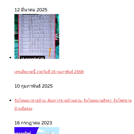
12 มีนาคม 2025
เลขเด็ดงวดนี้ งวดวันที่ 16 กุมภาพันธ์ 2568
10 กุมภาพันธ์ 2025
รับโฆษณาขายบ้าน, ต้องการขายบ้านด่วน, รับโฆษณาอสังหา, รับโพสขาย
บ้านมือสอง
16 กรกฎาคม 2023