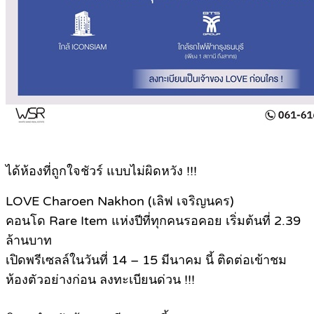
ได้ห้องที่ถูกใจชัวร์ แบบไม่ผิดหวัง !!!
LOVE Charoen Nakhon (เลิฟ เจริญนคร)
คอนโด Rare Item แห่งปีที่ทุกคนรอคอย เริ่มต้นที่ 2.39
ล้านบาท
เปิดพรีเซลล์ในวันที่ 14 – 15 มีนาคม นี้ ติดต่อเข้าชม
ห้องตัวอย่างก่อน ลงทะเบียนด่วน !!!