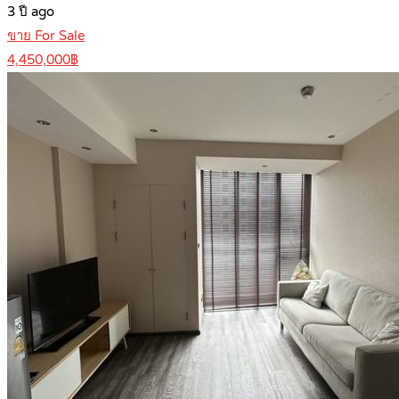
3 ปี ago
ขาย For Sale
4,450,000฿