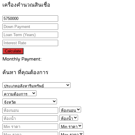
เครื่องคำนวณสินเชื่อ
Calculate
Monthly Payment:
ค้นหา ที่คุณต้องการ