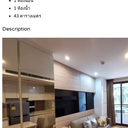
1
ห้องนอน
1
ห้องน้ำ
43
ตารางเมตร
Description