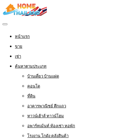
หน้าแรก
ขาย
เช่า
ค้นหาตามประเภท
บ้านเดี่ยว บ้านแฝด
คอนโด
ที่ดิน
อาคารพาณิชย์ ตึกแถว
ทาวน์เฮ้าส์ ทาวน์โฮม
อพาร์ทเม้นท์ ห้องเช่า หอพัก
โรงงาน โกดัง คลังสินค้า