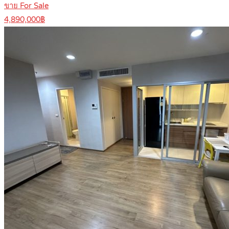
ขาย For Sale
4,890,000฿