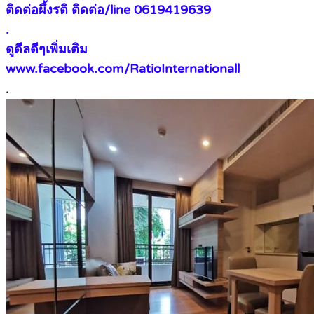
ติดต่อผึ้งรติ ติดต่อ/line 0619419639
.
ดูดีลดีๆเพิ่มเติม
www.facebook.com/RatioInternationall
.