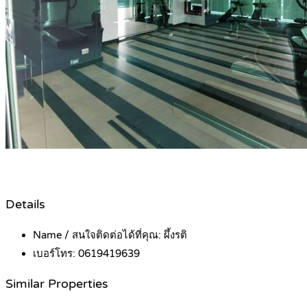
Details
Name / สนใจติดต่อได้ที่คุณ:
ผึ้งรติ
เบอร์โทร:
0619419639
Similar Properties