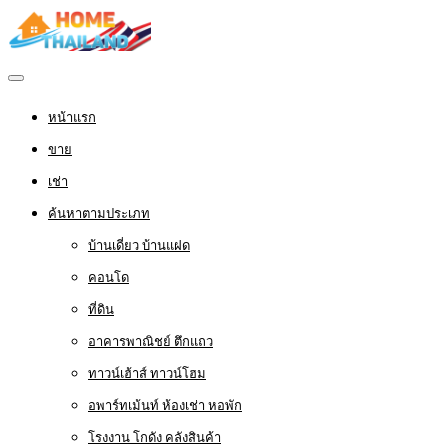
หน้าแรก
ขาย
เช่า
ค้นหาตามประเภท
บ้านเดี่ยว บ้านแฝด
คอนโด
ที่ดิน
อาคารพาณิชย์ ตึกแถว
ทาวน์เฮ้าส์ ทาวน์โฮม
อพาร์ทเม้นท์ ห้องเช่า หอพัก
โรงงาน โกดัง คลังสินค้า