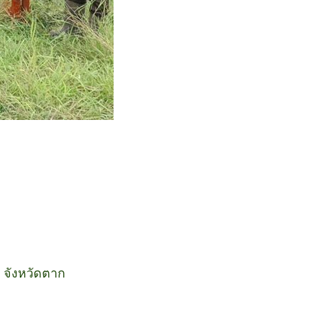
 จังหวัดตาก