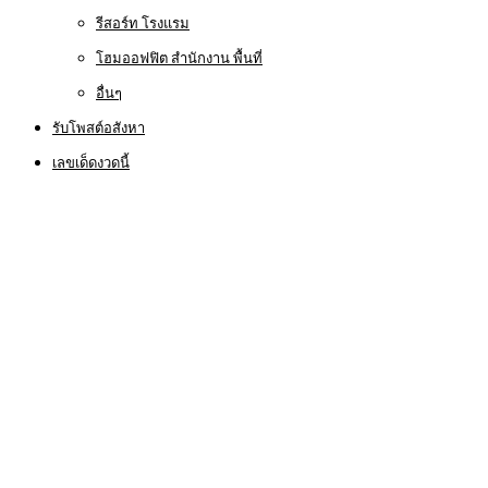
รีสอร์ท โรงแรม
โฮมออฟฟิต สำนักงาน พื้นที่
อื่นๆ
รับโพสต์อสังหา
เลขเด็ดงวดนี้