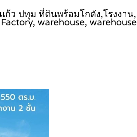
ก้ว ปทุม ที่ดินพร้อมโกดัง,โรงงาน,
Factory, warehouse, warehouse