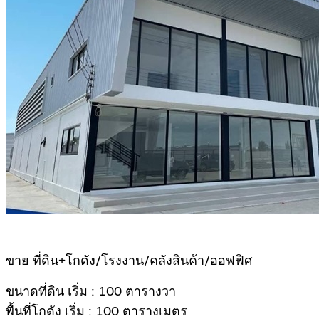
ขาย ที่ดิน+โกดัง/โรงงาน/คลังสินค้า/ออฟฟิศ
ขนาดที่ดิน เริ่ม : 100 ตารางวา
พื้นที่โกดัง เริ่ม : 100 ตารางเมตร