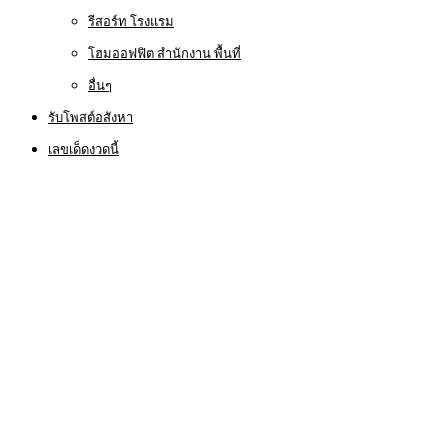
รีสอร์ท โรงแรม
โฮมออฟฟิต สำนักงาน พื้นที่
อื่นๆ
รับโพสต์อสังหา
เลขเด็ดงวดนี้