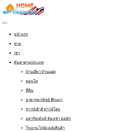
หน้าแรก
ขาย
เช่า
ค้นหาตามประเภท
บ้านเดี่ยว บ้านแฝด
คอนโด
ที่ดิน
อาคารพาณิชย์ ตึกแถว
ทาวน์เฮ้าส์ ทาวน์โฮม
อพาร์ทเม้นท์ ห้องเช่า หอพัก
โรงงาน โกดัง คลังสินค้า