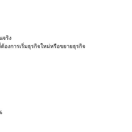
นจริง
้องการเริ่มธุรกิจใหม่หรือขยายธุรกิจ
%