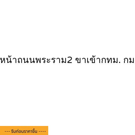
2ไร่ หน้าถนนพระราม2 ขาเข้ากทม.