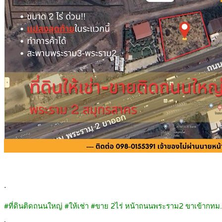
.
#ที่ดินติดถนนใหญ่ #ให้เช่า #ขาย 2ไร่ หน้าถนนพระราม2 ขาเข้ากทม
.