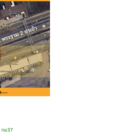
. กม37