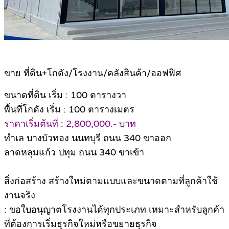
ขาย ที่ดิน+โกดัง/โรงงาน/คลังสินค้า/ออฟฟิศ
ขนาดที่ดิน เริ่ม : 100 ตารางวา
พื้นที่โกดัง เริ่ม : 100 ตารางเมตร
ราคาเริ่มต้นที่ : 2,800,000.- บาท
ทำเล บางบัวทอง นนทบุรี ถนน 340 ขาออก
ลาดหลุมแก้ว ปทุม ถนน 340 ขาเข้า
สิ่งก่อสร้าง สร้างใหม่ตามแบบและขนาดตามที่ลูกค้าใช้
งานจริง
: ขอใบอนุญาตโรงงานได้ทุกประเภท เหมาะสำหรับลูกค้า
ที่ต้องการเริ่มธุรกิจใหม่หรือขยายธุรกิจ