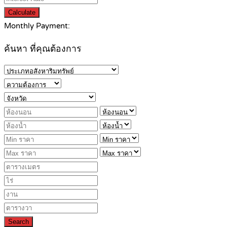
Calculate
Monthly Payment:
ค้นหา ที่คุณต้องการ
Search