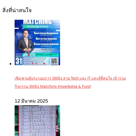
สิ่งที่น่าสนใจ
เชิญชวนผู้ประกอบการ SMEs สาย Tech และ IT และผู้ที่สนใจ เข้าร่วม
กิจกรรม SMEs Matching Knowledge & Fund
12 มีนาคม 2025