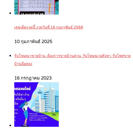
เลขเด็ดงวดนี้ งวดวันที่ 16 กุมภาพันธ์ 2568
10 กุมภาพันธ์ 2025
รับโฆษณาขายบ้าน, ต้องการขายบ้านด่วน, รับโฆษณาอสังหา, รับโพสขาย
บ้านมือสอง
16 กรกฎาคม 2023