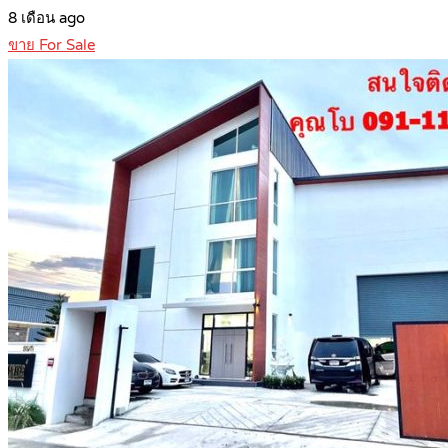
8 เดือน ago
ขาย For Sale