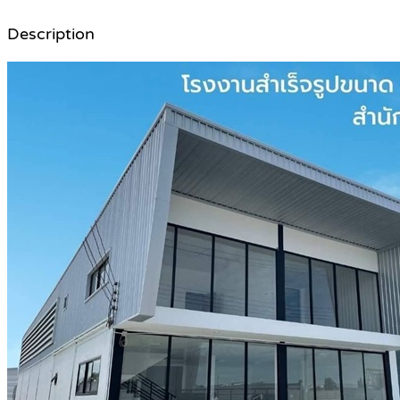
Description