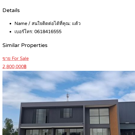
Details
Name / สนใจติดต่อได้ที่คุณ:
แต้ว
เบอร์โทร:
0618416555
Similar Properties
ขาย For Sale
2,800,000฿