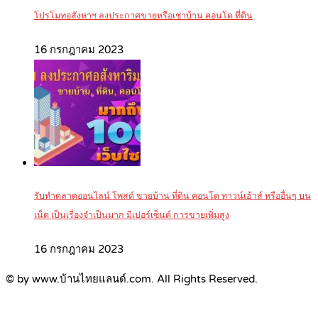
โปรโมทอสังหาฯ ลงประกาศขายหรือเช่าบ้าน คอนโด ที่ดิน
16 กรกฎาคม 2023
รับทำตลาดออนไลน์ โพสต์ ขายบ้าน ที่ดิน คอนโด ทาวน์เฮ้าส์ หรืออื่นๆ บน
เน็ต เป็นเรื่องจำเป็นมาก มีเปอร์เซ็นต์ การขายเพิ่มสูง
16 กรกฎาคม 2023
© by www.บ้านไทยแลนด์.com. All Rights Reserved.