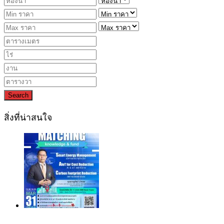
Search
สิ่งที่น่าสนใจ