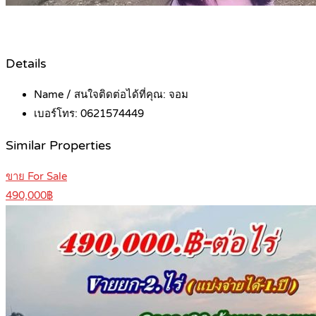
Details
Name / สนใจติดต่อได้ที่คุณ:
จอม
เบอร์โทร:
0621574449
Similar Properties
ขาย For Sale
490,000฿