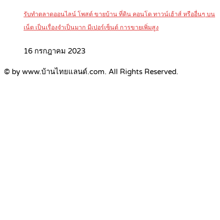
รับทำตลาดออนไลน์ โพสต์ ขายบ้าน ที่ดิน คอนโด ทาวน์เฮ้าส์ หรืออื่นๆ บน
เน็ต เป็นเรื่องจำเป็นมาก มีเปอร์เซ็นต์ การขายเพิ่มสูง
16 กรกฎาคม 2023
© by www.บ้านไทยแลนด์.com. All Rights Reserved.