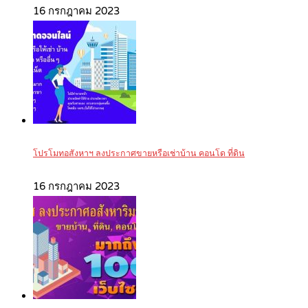
16 กรกฎาคม 2023
โปรโมทอสังหาฯ ลงประกาศขายหรือเช่าบ้าน คอนโด ที่ดิน
16 กรกฎาคม 2023