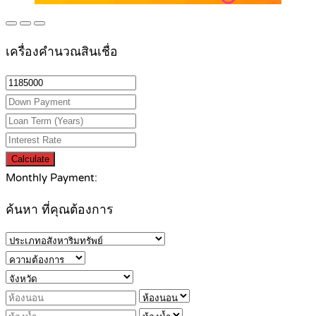
เครื่องคำนวณสินเชื่อ
Calculate
Monthly Payment:
ค้นหา ที่คุณต้องการ