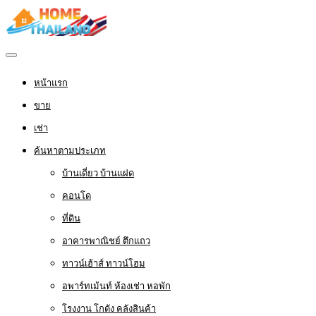
หน้าแรก
ขาย
เช่า
ค้นหาตามประเภท
บ้านเดี่ยว บ้านแฝด
คอนโด
ที่ดิน
อาคารพาณิชย์ ตึกแถว
ทาวน์เฮ้าส์ ทาวน์โฮม
อพาร์ทเม้นท์ ห้องเช่า หอพัก
โรงงาน โกดัง คลังสินค้า