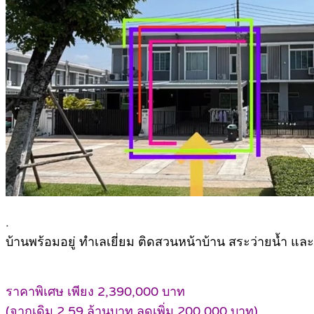
.
บ้านพร้อมอยู่ ทำเลเยี่ยม ติดสวนหน้าบ้าน สระว่ายน้ำ 
ราคาพิเศษ เพียง 2,390,000 บาท
(จากเดิม 2.59 ล้านบาท ลดเพิ่ม 200,000 บาท)