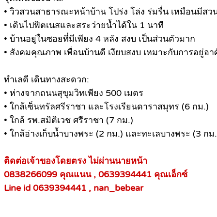
• วิวสวนสาธารณะหน้าบ้าน โปร่ง โล่ง ร่มรื่น เหมือนมีสว
• เดินไปฟิตเนสและสระว่ายน้ำได้ใน 1 นาที
• บ้านอยู่ในซอยที่มีเพียง 4 หลัง สงบ เป็นส่วนตัวมาก
• สังคมคุณภาพ เพื่อนบ้านดี เงียบสงบ เหมาะกับการอยู่อาศ
ทำเลดี เดินทางสะดวก:
• ห่างจากถนนสุขุมวิทเพียง 500 เมตร
• ใกล้เซ็นทรัลศรีราชา และโรงเรียนดาราสมุทร (6 กม.)
• ใกล้ รพ.สมิติเวช ศรีราชา (7 กม.)
• ใกล้อ่างเก็บน้ำบางพระ (2 กม.) และทะเลบางพระ (3 กม.
ติดต่อเจ้าของโดยตรง ไม่ผ่านนายหน้า
0838266099 คุณแนน , 0639394441 คุณเอ็กซ์
Line id 0639394441 , nan_bebear
__________________________________