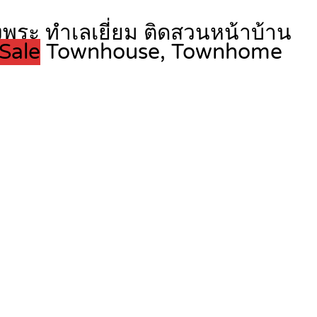
งพระ ทำเลเยี่ยม ติดสวนหน้าบ้าน
Sale
Townhouse, Townhome