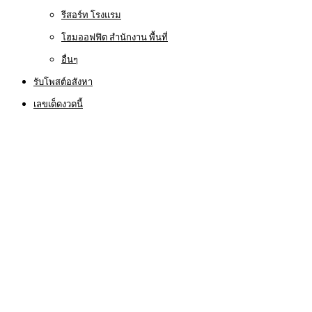
รีสอร์ท โรงแรม
โฮมออฟฟิต สำนักงาน พื้นที่
อื่นๆ
รับโพสต์อสังหา
เลขเด็ดงวดนี้