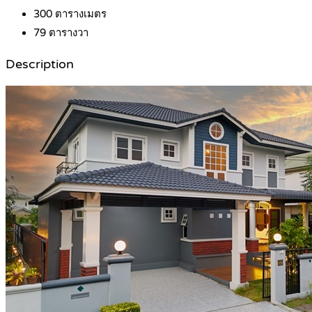
300
ตารางเมตร
79
ตารางวา
Description