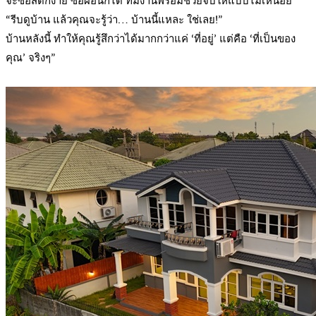
จะซื้อสดก็ง่าย ซื้อผ่อนก็ได้ ทีมงานพร้อมช่วยจบให้แบบไม่เหนื่อย
“รีบดูบ้าน แล้วคุณจะรู้ว่า… บ้านนี้แหละ ใช่เลย!”
บ้านหลังนี้ ทำให้คุณรู้สึกว่าได้มากกว่าแค่ ‘ที่อยู่’ แต่คือ ‘ที่เป็นของ
คุณ’ จริงๆ”
.