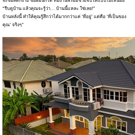
จะซื้อสดก็ง่าย ซื้อผ่อนก็ได้ ทีมงานพร้อมช่วยจบให้แบบไม่เหนื่อย
“รีบดูบ้าน แล้วคุณจะรู้ว่า… บ้านนี้แหละ ใช่เลย!”
บ้านหลังนี้ ทำให้คุณรู้สึกว่าได้มากกว่าแค่ ‘ที่อยู่’ แต่คือ ‘ที่เป็นของ
คุณ’ จริงๆ”
.