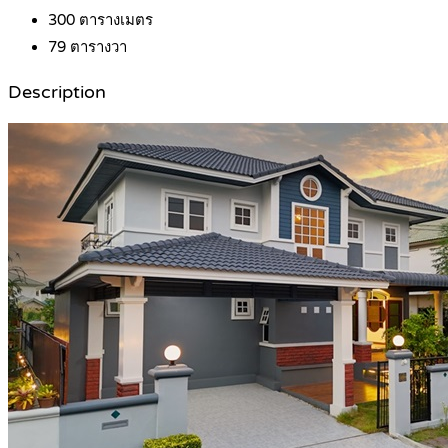
300
ตารางเมตร
79
ตารางวา
Description