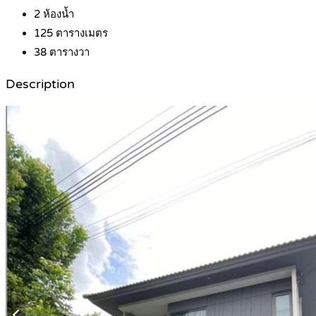
2
ห้องน้ำ
125
ตารางเมตร
38
ตารางวา
Description