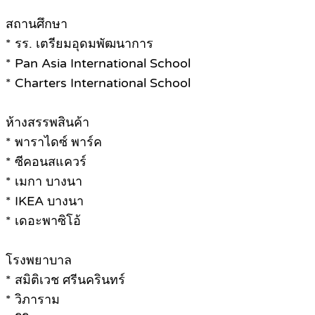
สถานศึกษา
* รร. เตรียมอุดมพัฒนาการ
* Pan Asia International School
* Charters International School
ห้างสรรพสินค้า
* พาราไดซ์ พาร์ค
* ซีคอนสแควร์
* เมกา บางนา
* IKEA บางนา
* เดอะพาซิโอ้
โรงพยาบาล
* สมิติเวช ศรีนครินทร์
* วิภาราม