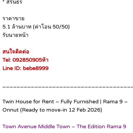
* สิรินธร
ราคาขาย
5.1 ล้านบาท (ค่าโอน 50/50)
รับนายหน้า
สนใจติดต่อ
Tel: 092850905ห้า
Line ID: bebe8999
____________________________________
Twin House for Rent – Fully Furnished | Rama 9 –
Onnut (Ready to move-in 12 Feb 2026)
Town Avenue Middle Town – The Edition Rama 9