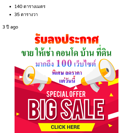
140
ตารางเมตร
35
ตารางวา
3 ปี ago