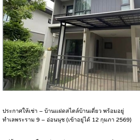
ประกาศให้เช่า – บ้านแฝดสไตล์บ้านเดี่ยว พร้อมอยู่
ทำเลพระราม 9 – อ่อนนุช (เข้าอยู่ได้ 12 กุมภา 2569)