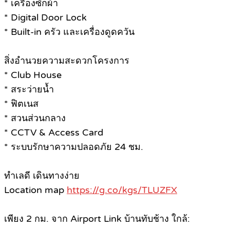
* เครื่องซักผ้า
* Digital Door Lock
* Built-in ครัว และเครื่องดูดควัน
สิ่งอำนวยความสะดวกโครงการ
* Club House
* สระว่ายน้ำ
* ฟิตเนส
* สวนส่วนกลาง
* CCTV & Access Card
* ระบบรักษาความปลอดภัย 24 ชม.
ทำเลดี เดินทางง่าย
Location map
https://g.co/kgs/TLUZFX
เพียง 2 กม. จาก Airport Link บ้านทับช้าง ใกล้: