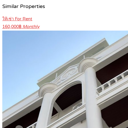
Similar Properties
ให้เช่า For Rent
160,000฿
Monthly