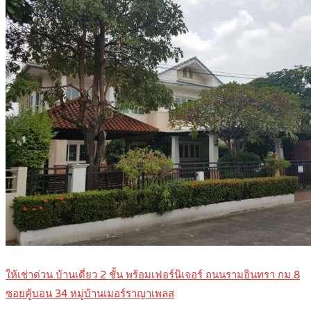
ให้เช่าด่วน บ้านเดี่ยว 2 ชั้น พร้อมเฟอร์นิเจอร์ ถนนรามอินทรา กม.8
ซอยคู้บอน 34 หมู่บ้านเมอร์ราญาเพลส