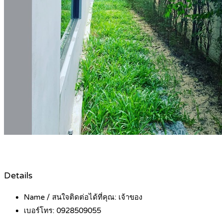
Details
Name / สนใจติดต่อได้ที่คุณ:
เจ้าของ
เบอร์โทร:
0928509055