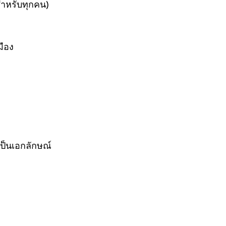
อสำหรับทุกคน)
มือง
ป็นเอกลักษณ์