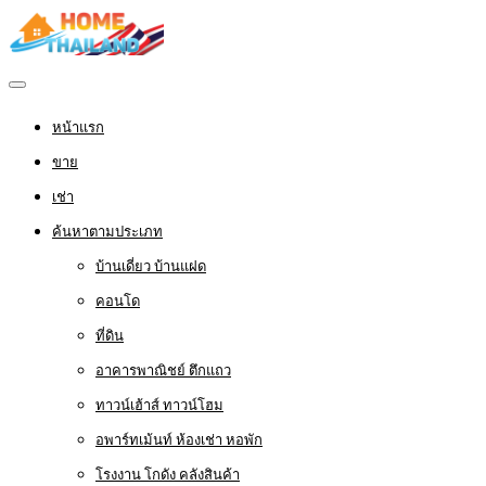
หน้าแรก
ขาย
เช่า
ค้นหาตามประเภท
บ้านเดี่ยว บ้านแฝด
คอนโด
ที่ดิน
อาคารพาณิชย์ ตึกแถว
ทาวน์เฮ้าส์ ทาวน์โฮม
อพาร์ทเม้นท์ ห้องเช่า หอพัก
โรงงาน โกดัง คลังสินค้า