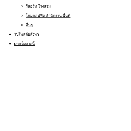
รีสอร์ท โรงแรม
โฮมออฟฟิต สำนักงาน พื้นที่
อื่นๆ
รับโพสต์อสังหา
เลขเด็ดงวดนี้