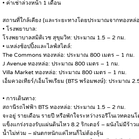
• ค่าเช่าล่วงหน้า 1 เดือน
สถานที่ใกล้เคียง (และระยะทางโดยประมาณจากทองหล่อ
• โรงพยาบาล:
โรงพยาบาลสมิติเวช สุขุมวิท: ประมาณ 1.5 – 2 กม.
• แหล่งช้อปปิ้งและไลฟ์สไตล์:
The Commons ทองหล่อ: ประมาณ 800 เมตร – 1 กม.
J Avenue ทองหล่อ: ประมาณ 800 เมตร – 1 กม.
Villa Market ทองหล่อ: ประมาณ 800 เมตร – 1 กม.
เอ็มควอเทียร์/เอ็มโพเรียม (BTS พร้อมพงษ์): ประมาณ 2.
• การเดินทาง:
สถานีรถไฟฟ้า BTS ทองหล่อ: ประมาณ 1.5 – 2 กม.
จะอยู่ รายเดือน รายปี หรือพักใจระหว่างรอรีโนเวทคอนโด
แข็งแกร่งรองรับแผ่นดินไหว 8.2 ริกเตอร์ – ผนังไม่มีร้าวแ
น้ำไม่ท่วม – ฝนตกหนักแค่ไหนก็ไม่ต้องลุ้น