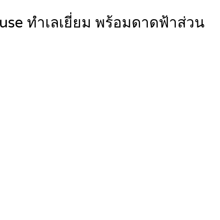
use ทำเลเยี่ยม พร้อมดาดฟ้าส่วน