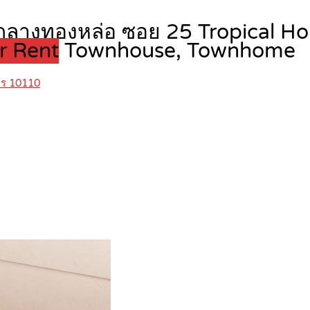
จกลางทองหล่อ ซอย 25 Tropical Ho
or Rent
Townhouse, Townhome
คร 10110