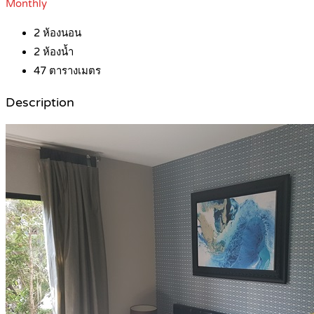
Monthly
2
ห้องนอน
2
ห้องน้ำ
47
ตารางเมตร
Description