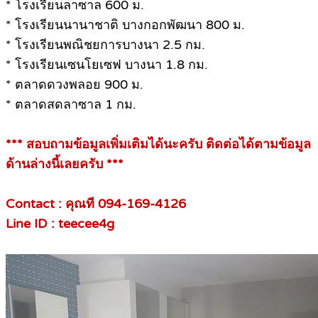
* โรงเรียนลาซาล 600 ม.
* โรงเรียนนานาชาติ บางกอกพัฒนา 800 ม.
* โรงเรียนพณิชยการบางนา 2.5 กม.
* โรงเรียนเซนโยเซฟ บางนา 1.8 กม.
* ตลาดดวงพลอย 900 ม.
* ตลาดสดลาซาล 1 กม.
*** สอบถามข้อมูลเพิ่มเติมได้นะครับ ติดต่อได้ตามข้อมูล
ด้านล่างนี้เลยครับ ***
Contact : คุณที 094-169-4126
Line ID : teecee4g