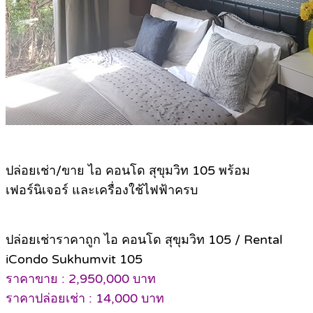
ปล่อยเช่า/ขาย ไอ คอนโด สุขุมวิท 105 พร้อม
เฟอร์นิเจอร์ และเครื่องใช้ไฟฟ้าครบ
ปล่อยเช่าราคาถูก ไอ คอนโด สุขุมวิท 105 / Rental
iCondo Sukhumvit 105
ราคาขาย : 2,950,000 บาท
ราคาปล่อยเช่า : 14,000 บาท