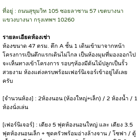
ที่อยู่ : ถนนสุขุมวิท 105 ซอยลาซาน 57 เขตบางนา
แขวงบางนา กรุงเทพฯ 10260
รายละเอียดห้องเช่า
ห้องขนาด 47 ตรม. ตึก A ชั้น 1 เดินเข้ามาจากหน้า
โครงการเป็นตึกแรกเดินไม่ไกล เป็นห้องมุมที่มองออกไป
จะเห็นทางเข้าโครงการ รอบๆห้องมีต้นไม้ปลูกเป็นรั้ว
สวยงาม ห้องแต่งครบพร้อมเฟอร์นิเจอร์เข้าอยู่ได้เลย
ครับ
[จำนวนห้อง] : 2ห้องนอน (ห้องใหญ่+เล็ก) / 2 ห้องน้ำ / 1
ห้องนั่งเล่น
[เฟอร์นิเจอร์] : เตียง 5 ฟุตห้องนอนใหญ่ และ เตียง 3.5
ฟุตห้องนอนเล็ก + ชุดครัวพร้อมอ่างล้างจาน / โซฟา / ตู้