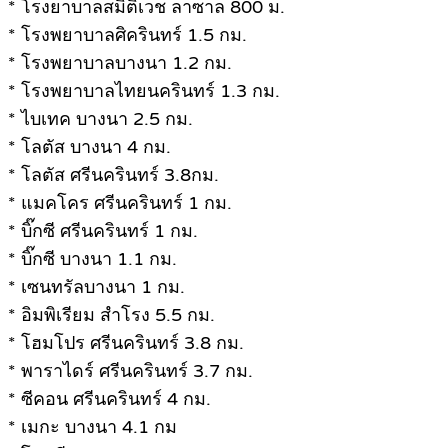
* โรงยาบาลสมิติเวช ลาซาล 800 ม.
* โรงพยาบาลศิครินทร์ 1.5 กม.
* โรงพยาบาลบางนา 1.2 กม.
* โรงพยาบาลไทยนครินทร์ 1.3 กม.
* ไบเทค บางนา 2.5 กม.
* โลตัส บางนา 4 กม.
* โลตัส ศรีนครินทร์ 3.8กม.
* แมคโคร ศรีนครินทร์ 1 กม.
* บิ๊กซี ศรีนครินทร์ 1 กม.
* บิ๊กซี บางนา 1.1 กม.
* เซนทรัลบางนา 1 กม.
* อิมพิเรียม สำโรง 5.5 กม.
* โฮมโปร ศรีนครินทร์ 3.8 กม.
* พาราไดร์ ศรีนครินทร์ 3.7 กม.
* ซีคอน ศรีนครินทร์ 4 กม.
* เมกะ บางนา 4.1 กม