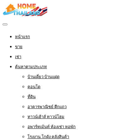
หน้าแรก
ขาย
เช่า
ค้นหาตามประเภท
บ้านเดี่ยว บ้านแฝด
คอนโด
ที่ดิน
อาคารพาณิชย์ ตึกแถว
ทาวน์เฮ้าส์ ทาวน์โฮม
อพาร์ทเม้นท์ ห้องเช่า หอพัก
โรงงาน โกดัง คลังสินค้า