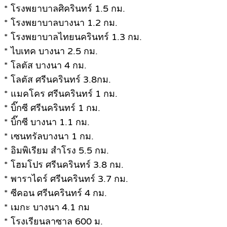
* โรงพยาบาลศิครินทร์ 1.5 กม.
* โรงพยาบาลบางนา 1.2 กม.
* โรงพยาบาลไทยนครินทร์ 1.3 กม.
* ไบเทค บางนา 2.5 กม.
* โลตัส บางนา 4 กม.
* โลตัส ศรีนครินทร์ 3.8กม.
* แมคโคร ศรีนครินทร์ 1 กม.
* บิ๊กซี ศรีนครินทร์ 1 กม.
* บิ๊กซี บางนา 1.1 กม.
* เซนทรัลบางนา 1 กม.
* อิมพิเรียม สำโรง 5.5 กม.
* โฮมโปร ศรีนครินทร์ 3.8 กม.
* พาราไดร์ ศรีนครินทร์ 3.7 กม.
* ซีคอน ศรีนครินทร์ 4 กม.
* เมกะ บางนา 4.1 กม
* โรงเรียนลาซาล 600 ม.