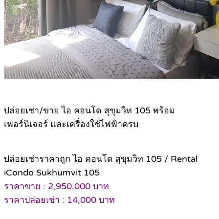
ปล่อยเช่า/ขาย ไอ คอนโด สุขุมวิท 105 พร้อม
เฟอร์นิเจอร์ และเครื่องใช้ไฟฟ้าครบ
ปล่อยเช่าราคาถูก ไอ คอนโด สุขุมวิท 105 / Rental
iCondo Sukhumvit 105
ราคาขาย : 2,950,000 บาท
ราคาปล่อยเช่า : 14,000 บาท