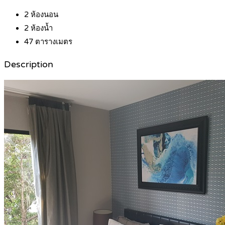
2
ห้องนอน
2
ห้องน้ำ
47
ตารางเมตร
Description