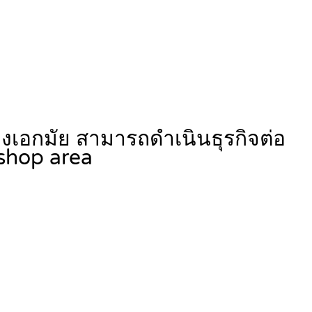
างเอกมัย สามารถดำเนินธุรกิจต่อ
 shop area