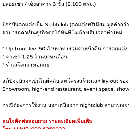
ปล่อยเช่า / เซ้งอาคาร 3 ชั้น (2,100 ตรม.)
ปัจจุบันตกแต่งเป็น Nightclub (ตกแต่งพรีเมียม มูลค่ากว
สามารถดำเนินธุรกิจต่อได้ทันที ไม่ต้องเสียเวลาทำใหม่
* Up front fee: 50 ล้านบาท (รวมค่าหน้าดิน การตกแต่ง 
* ค่าเช่า 1.25 ล้านบาท/เดือน
* ทำเลใจกลางเอกมัย
แม้ปัจจุบันจะเป็นไนต์คลับ แต่โครงสร้างและ lay out รอ
Showroom, high-end restaurant, event space, show
กรณีต้องการใช้งาน นอกเหนือจาก nightclub สามารถเจรจ
สนใจติดต่อสอบถาม รายละเอียดเพิ่มเติม