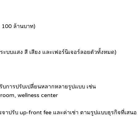
่า 100 ล้านบาท)
ระบบแสง สี เสียง และเฟอร์นิเจอร์ลอยตัวทั้งหมด)
งรับการปรับเปลี่ยนหลากหลายรูปแบบ เช่น
room, wellness center
าปรับ up-front fee และค่าเช่า ตามรูปแบบธุรกิจที่เสนอ