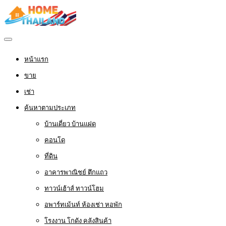
หน้าแรก
ขาย
เช่า
ค้นหาตามประเภท
บ้านเดี่ยว บ้านแฝด
คอนโด
ที่ดิน
อาคารพาณิชย์ ตึกแถว
ทาวน์เฮ้าส์ ทาวน์โฮม
อพาร์ทเม้นท์ ห้องเช่า หอพัก
โรงงาน โกดัง คลังสินค้า