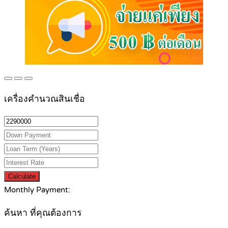
เครื่องคำนวณสินเชื่อ
Calculate
Monthly Payment:
ค้นหา ที่คุณต้องการ