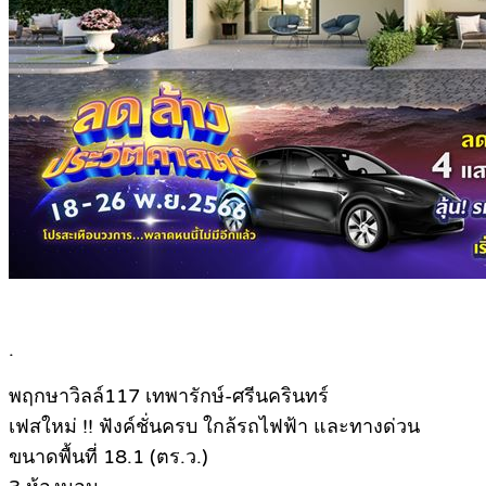
.
พฤกษาวิลล์117 เทพารักษ์-ศรีนครินทร์
เฟสใหม่ !! ฟังค์ชั่นครบ ใกล้รถไฟฟ้า และทางด่วน
ขนาดพื้นที่ 18.1 (ตร.ว.)