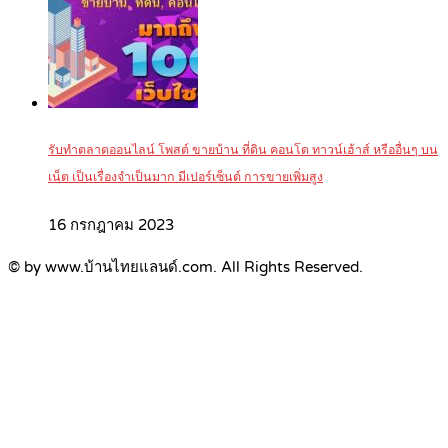
รับทำตลาดออนไลน์ โพสต์ ขายบ้าน ที่ดิน คอนโด ทาวน์เฮ้าส์ หรืออื่นๆ บน
เน็ต เป็นเรื่องจำเป็นมาก มีเปอร์เซ็นต์ การขายเพิ่มสูง
16 กรกฎาคม 2023
© by www.บ้านไทยแลนด์.com. All Rights Reserved.