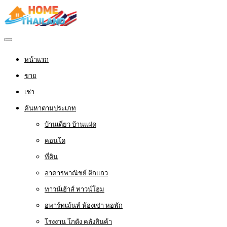
หน้าแรก
ขาย
เช่า
ค้นหาตามประเภท
บ้านเดี่ยว บ้านแฝด
คอนโด
ที่ดิน
อาคารพาณิชย์ ตึกแถว
ทาวน์เฮ้าส์ ทาวน์โฮม
อพาร์ทเม้นท์ ห้องเช่า หอพัก
โรงงาน โกดัง คลังสินค้า