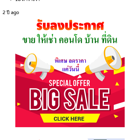
2 ปี ago