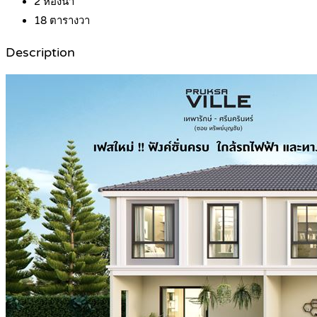
2
ห้องน้ำ
18
ตารางวา
Description