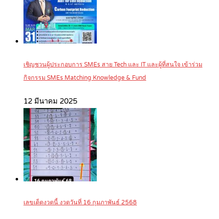
เชิญชวนผู้ประกอบการ SMEs สาย Tech และ IT และผู้ที่สนใจ เข้าร่วม
กิจกรรม SMEs Matching Knowledge & Fund
12 มีนาคม 2025
เลขเด็ดงวดนี้ งวดวันที่ 16 กุมภาพันธ์ 2568