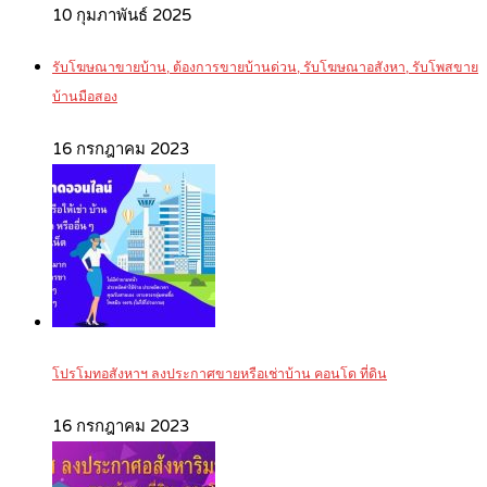
10 กุมภาพันธ์ 2025
รับโฆษณาขายบ้าน, ต้องการขายบ้านด่วน, รับโฆษณาอสังหา, รับโพสขาย
บ้านมือสอง
16 กรกฎาคม 2023
โปรโมทอสังหาฯ ลงประกาศขายหรือเช่าบ้าน คอนโด ที่ดิน
16 กรกฎาคม 2023