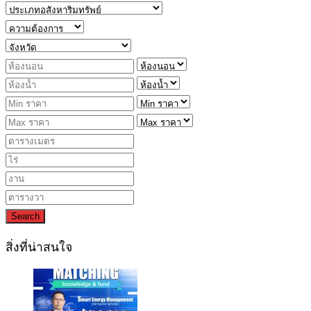
Search
สิ่งที่น่าสนใจ