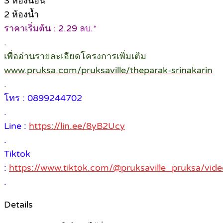
3 ห้องนอน
2 ห้องน้ำ
ราคาเริ่มต้น : 2.29 ลบ.*
.
เพื่ออ่านรายละเอียดโครงการเพิ่มเติม
www.pruksa.com/pruksaville/theparak-srinakarin
.
โทร : 0899244702
.
Line :
https://lin.ee/8yB2Ucy
.
Tiktok
:
https://www.tiktok.com/@pruksaville_pruksa/v
.
Details