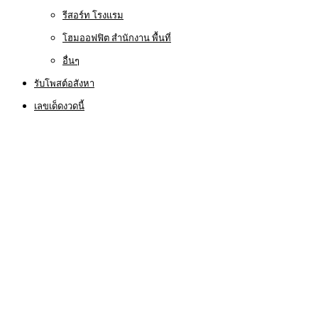
รีสอร์ท โรงแรม
โฮมออฟฟิต สำนักงาน พื้นที่
อื่นๆ
รับโพสต์อสังหา
เลขเด็ดงวดนี้