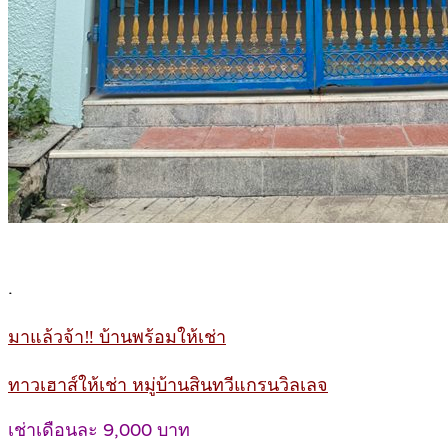
.
มาแล้วจ้า‼️ บ้านพร้อมให้เช่า
ทาวเฮาส์ให้เช่า หมู่บ้านสินทวีแกรนวิลเลจ
เช่าเดือนละ 9,000 บาท