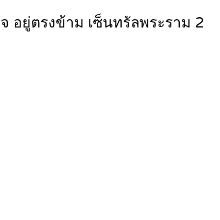
เลจ อยู่ตรงข้าม เซ็นทรัลพระราม 2