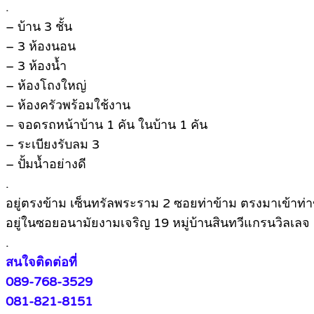
.
– บ้าน 3 ชั้น
– 3 ห้องนอน
– 3 ห้องน้ำ
– ห้องโถงใหญ่
– ห้องครัวพร้อมใช้งาน
– จอดรถหน้าบ้าน 1 คัน ในบ้าน 1 คัน
– ระเบียงรับลม 3
– ปั้มน้ำอย่างดี
.
อยู่ตรงข้าม เซ็นทรัลพระราม 2 ซอยท่าข้าม ตรงมาเข้าท่า
อยู่ในซอยอนามัยงามเจริญ 19 หมู่บ้านสินทวีแกรนวิลเลจ
.
สนใจติดต่อที่
089-768-3529
081-821-8151