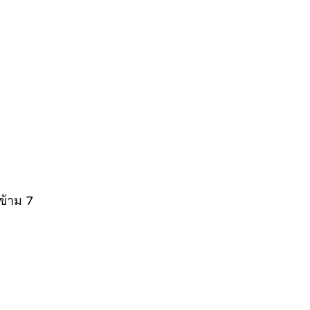
ข้าม 7