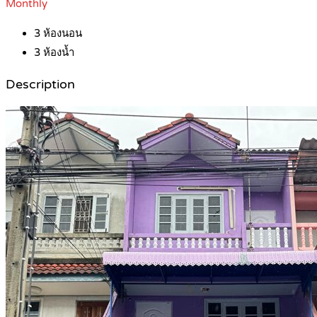
Monthly
3
ห้องนอน
3
ห้องน้ำ
Description