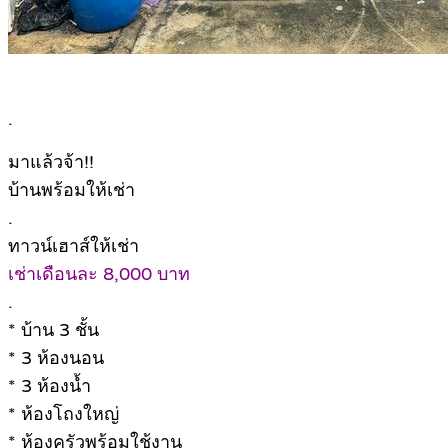
.
มาแล้วจ้า!!
บ้านพร้อมให้เช่า
.
ทาวน์เฮาส์ให้เช่า
เช่าเดือนละ 8,000 บาท
.
* บ้าน 3 ชั้น
* 3 ห้องนอน
* 3 ห้องน้ำ
* ห้องโถงใหญ่
* ห้องครัวพร้อมใช้งาน