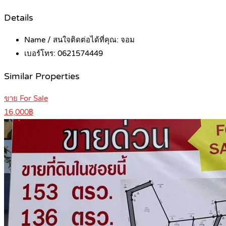
Details
Name / สนใจติดต่อได้ที่คุณ:
จอม
เบอร์โทร:
0621574449
Similar Properties
ขาย For Sale
16,000฿