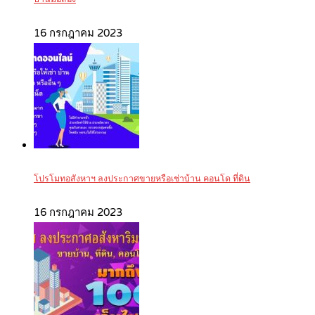
16 กรกฎาคม 2023
โปรโมทอสังหาฯ ลงประกาศขายหรือเช่าบ้าน คอนโด ที่ดิน
16 กรกฎาคม 2023