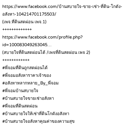
https://www.facebook.com/บ้านสบายใจ-ขาย-เช่า-ที่ดิน-โกดัง-
อสังหา-104214701175503/
(เพจ.ที่ดินสดผ่อน เพจ.1)
+++++++++++++
https://www.facebook.com/profile.php?
id=100083049263045…
(สบายใจที่ดินสดผ่อนได้ /เพจที่ดินสดผ่อน เพจ 2)
++++++++++++
#พี่จอมที่ดินถูกสดผ่อนได้
#พี่จอมอสังหาราคาเจ้าของ
#อสังหาหลากหลาย_By_พี่จอม
#พี่จอมบ้านสบายใจ
#บ้านสบายใจขายเช่าอสังหา
#พี่จอมที่ดินสดผ่อน
#บ้านสบายใจให้เช่าที่ดินโกดังอสังหา
#บ้านสบายใจอสังหาคุณค่าของความสุข