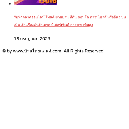
รับทำตลาดออนไลน์ โพสต์ ขายบ้าน ที่ดิน คอนโด ทาวน์เฮ้าส์ หรืออื่นๆ บน
เน็ต เป็นเรื่องจำเป็นมาก มีเปอร์เซ็นต์ การขายเพิ่มสูง
16 กรกฎาคม 2023
© by www.บ้านไทยแลนด์.com. All Rights Reserved.