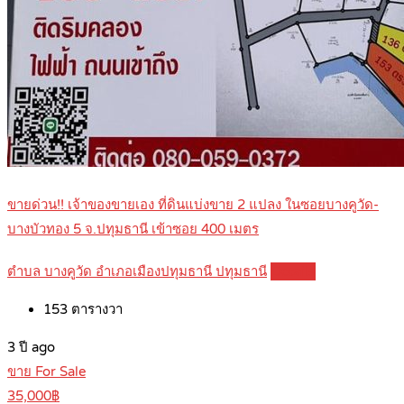
ขายด่วน!! เจ้าของขายเอง ที่ดินแบ่งขาย 2 แปลง ในซอยบางคูวัด-
บางบัวทอง 5 จ.ปทุมธานี เข้าซอย 400 เมตร
ตำบล บางคูวัด อำเภอเมืองปทุมธานี ปทุมธานี
Details
153
ตารางวา
3 ปี ago
ขาย For Sale
35,000฿