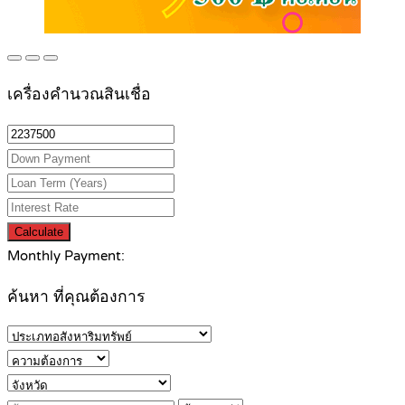
เครื่องคำนวณสินเชื่อ
Calculate
Monthly Payment:
ค้นหา ที่คุณต้องการ