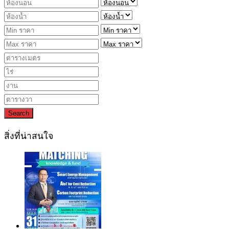
Search
สิ่งที่น่าสนใจ