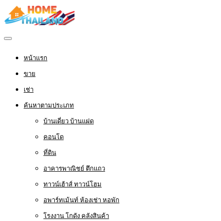
หน้าแรก
ขาย
เช่า
ค้นหาตามประเภท
บ้านเดี่ยว บ้านแฝด
คอนโด
ที่ดิน
อาคารพาณิชย์ ตึกแถว
ทาวน์เฮ้าส์ ทาวน์โฮม
อพาร์ทเม้นท์ ห้องเช่า หอพัก
โรงงาน โกดัง คลังสินค้า