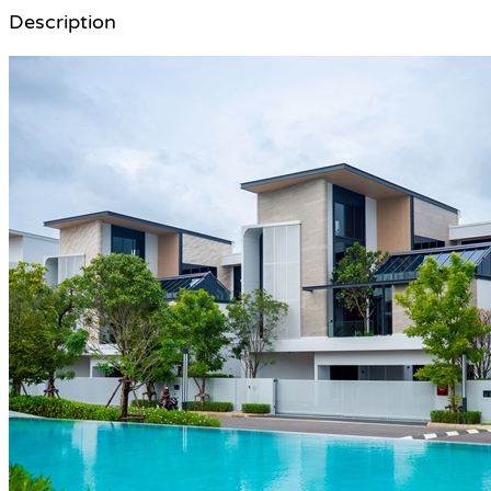
Description