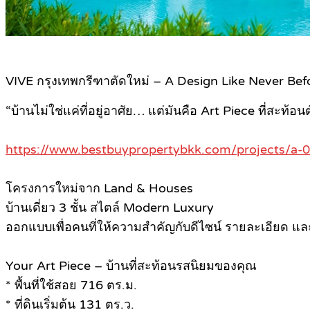
VIVE กรุงเทพกรีฑาตัดใหม่ – A Design Like Never Bef
“บ้านไม่ใช่แค่ที่อยู่อาศัย… แต่มันคือ Art Piece ที่สะท้
https://www.bestbuypropertybkk.com/projects/a-
โครงการใหม่จาก Land & Houses
บ้านเดี่ยว 3 ชั้น สไตล์ Modern Luxury
ออกแบบเพื่อคนที่ให้ความสำคัญกับดีไซน์ รายละเอียด และ
Your Art Piece – บ้านที่สะท้อนรสนิยมของคุณ
* พื้นที่ใช้สอย 716 ตร.ม.
* ที่ดินเริ่มต้น 131 ตร.ว.