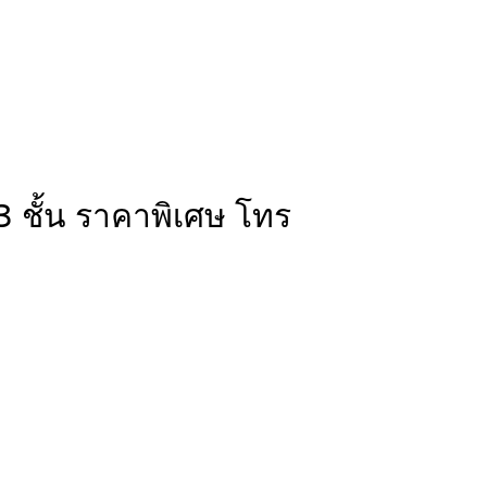
3 ชั้น ราคาพิเศษ โทร