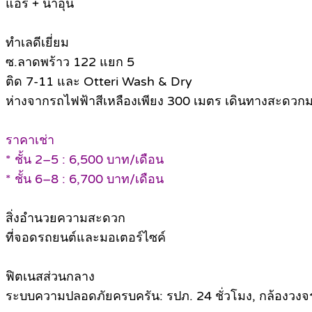
แอร์ + น้ำอุ่น
ทำเลดีเยี่ยม
ซ.ลาดพร้าว 122 แยก 5
ติด 7-11 และ Otteri Wash & Dry
ห่างจากรถไฟฟ้าสีเหลืองเพียง 300 เมตร เดินทางสะดวก
ราคาเช่า
* ชั้น 2–5 : 6,500 บาท/เดือน
* ชั้น 6–8 : 6,700 บาท/เดือน
สิ่งอำนวยความสะดวก
ที่จอดรถยนต์และมอเตอร์ไซค์
ฟิตเนสส่วนกลาง
ระบบความปลอดภัยครบครัน: รปภ. 24 ชั่วโมง, กล้องวงจร