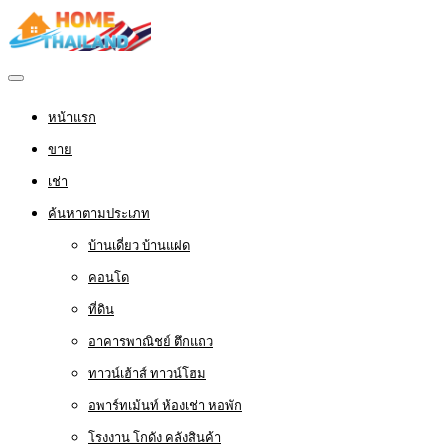
หน้าแรก
ขาย
เช่า
ค้นหาตามประเภท
บ้านเดี่ยว บ้านแฝด
คอนโด
ที่ดิน
อาคารพาณิชย์ ตึกแถว
ทาวน์เฮ้าส์ ทาวน์โฮม
อพาร์ทเม้นท์ ห้องเช่า หอพัก
โรงงาน โกดัง คลังสินค้า