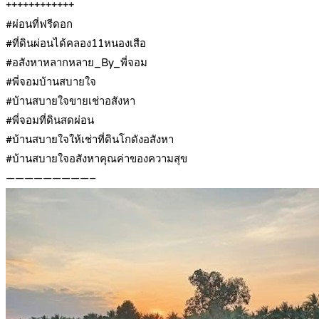
++++++++++++
#ผ่อนที่ฟรีดอก
#ที่ดินผ่อนได้คลอง11หนองเสือ
#อสังหาหลากหลาย_By_พี่จอม
#พี่จอมบ้านสบายใจ
#บ้านสบายใจขายเช่าอสังหา
#พี่จอมที่ดินสดผ่อน
#บ้านสบายใจให้เช่าที่ดินโกดังอสังหา
#บ้านสบายใจอสังหาคุณค่าของความสุข
—————————–