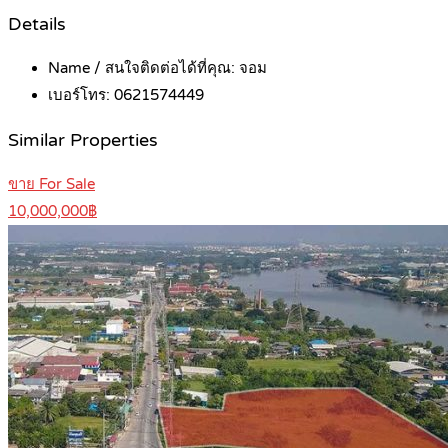
Details
Name / สนใจติดต่อได้ที่คุณ:
จอม
เบอร์โทร:
0621574449
Similar Properties
ขาย For Sale
10,000,000฿