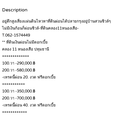
Description
อยู่ตึกสูงเสี่ยงแผ่นดินไหวหาที่ดินผ่อนได้ปลายกรุงอยู่บ้านสวนชิวล์ๆ
ไม่มีเงินก้อนก็ผ่อนชิวล์-ที่ดินคลอง11หนองเสือ-
T.062-1574449
** ที่ดินเงินผ่อนไม่มีดอกเบี้ย
คลอง 11 หนองเสือ ปทุมธานี
+++++++++++++
100.วา -290,000.฿
200.วา -580,000.฿
-เหรดนี้ผ่อน 20. งวด ฟรีดอกเบี้ย
+++++++++++
100.วา -350,000.฿
200.วา -700,000.฿
-เหรดนี้ผ่อน 40. งวด ฟรีดอกเบี้ย
++++++++++++