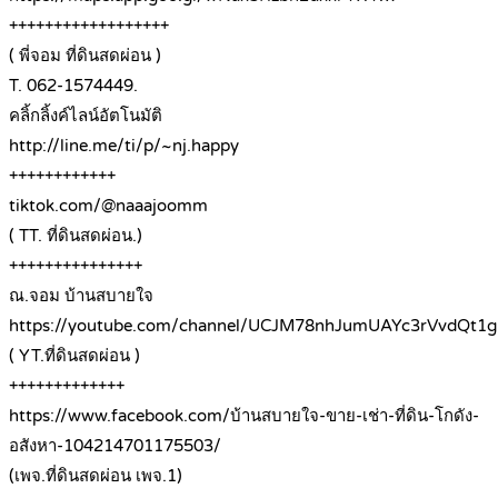
++++++++++++++++++
( พี่จอม ที่ดินสดผ่อน )
T. 062-1574449.
คลิ้กลิ้งค์ไลน์อัตโนมัติ
http://line.me/ti/p/~nj.happy
++++++++++++
tiktok.com/@naaajoomm
( TT. ที่ดินสดผ่อน.)
+++++++++++++++
ณ.จอม บ้านสบายใจ
https://youtube.com/channel/UCJM78nhJumUAYc3rVvdQt1g
( YT.ที่ดินสดผ่อน )
+++++++++++++
https://www.facebook.com/บ้านสบายใจ-ขาย-เช่า-ที่ดิน-โกดัง-
อสังหา-104214701175503/
(เพจ.ที่ดินสดผ่อน เพจ.1)