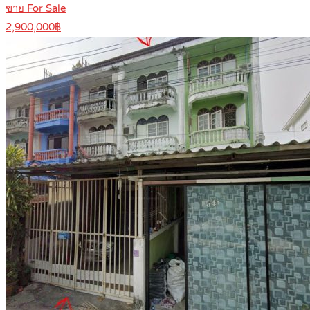
ขาย For Sale
2,900,000฿