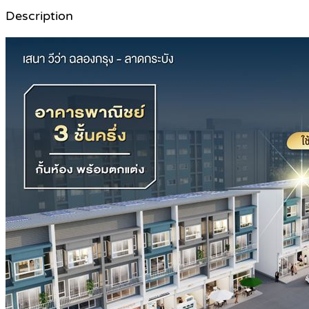
Description