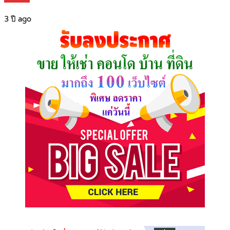
3 ปี ago