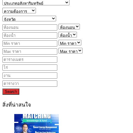
Search
สิ่งที่น่าสนใจ