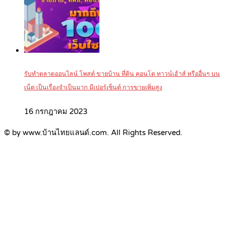
รับทำตลาดออนไลน์ โพสต์ ขายบ้าน ที่ดิน คอนโด ทาวน์เฮ้าส์ หรืออื่นๆ บน
เน็ต เป็นเรื่องจำเป็นมาก มีเปอร์เซ็นต์ การขายเพิ่มสูง
16 กรกฎาคม 2023
© by www.บ้านไทยแลนด์.com. All Rights Reserved.