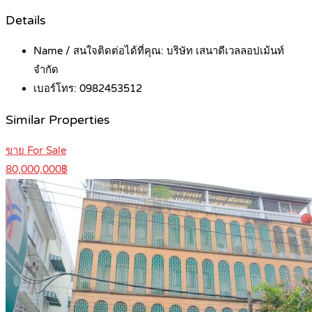
Details
Name / สนใจติดต่อได้ที่คุณ:
บริษัท เสนาดีเวลลอปเม้นท์
จำกัด
เบอร์โทร:
0982453512
Similar Properties
ขาย For Sale
80,000,000฿