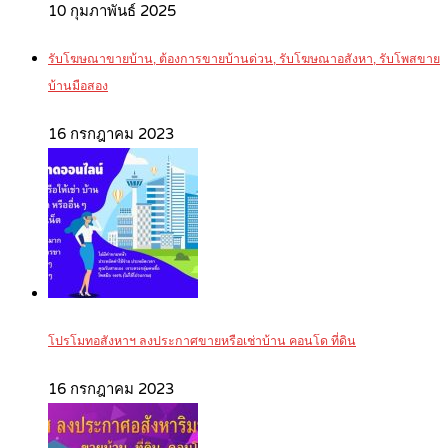
10 กุมภาพันธ์ 2025
รับโฆษณาขายบ้าน, ต้องการขายบ้านด่วน, รับโฆษณาอสังหา, รับโพสขาย
บ้านมือสอง
16 กรกฎาคม 2023
โปรโมทอสังหาฯ ลงประกาศขายหรือเช่าบ้าน คอนโด ที่ดิน
16 กรกฎาคม 2023