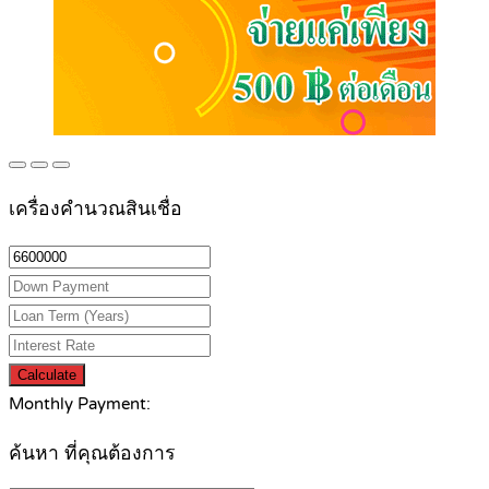
เครื่องคำนวณสินเชื่อ
Calculate
Monthly Payment:
ค้นหา ที่คุณต้องการ