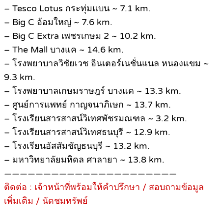
– Tesco Lotus กระทุ่มแบน ~ 7.1 km.
– Big C อ้อมใหญ่ ~ 7.6 km.
– Big C Extra เพชรเกษม 2 ~ 10.2 km.
– The Mall บางแค ~ 14.6 km.
– โรงพยาบาลวิชัยเวช อินเตอร์เนชั่นแนล หนองแขม ~
9.3 km.
– โรงพยาบาลเกษมราษฎร์ บางแค ~ 13.3 km.
– ศูนย์การแพทย์ กาญจนาภิเษก ~ 13.7 km.
– โรงเรียนสารสาสน์วิเทศพัชรมณฑล ~ 3.2 km.
– โรงเรียนสารสาสน์วิเทศธนบุรี ~ 12.9 km.
– โรงเรียนอัสสัมชัญธนบุรี ~ 13.2 km.
– มหาวิทยาลัยมหิดล ศาลายา ~ 13.8 km.
——————————————————————
ติดต่อ : เจ้าหน้าที่พร้อมให้คำปรึกษา / สอบถามข้อมูล
เพิ่มเติม / นัดชมทรัพย์