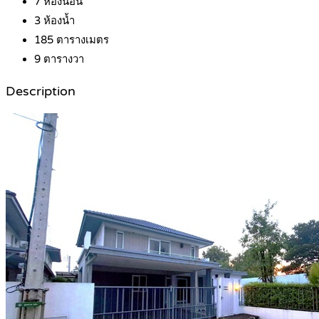
7
ห้องนอน
3
ห้องน้ำ
185
ตารางเมตร
9
ตารางวา
Description