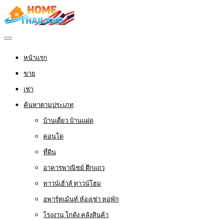
หน้าแรก
ขาย
เช่า
ค้นหาตามประเภท
บ้านเดี่ยว บ้านแฝด
คอนโด
ที่ดิน
อาคารพาณิชย์ ตึกแถว
ทาวน์เฮ้าส์ ทาวน์โฮม
อพาร์ทเม้นท์ ห้องเช่า หอพัก
โรงงาน โกดัง คลังสินค้า