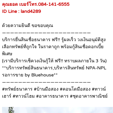
คุณยอด เบอร์โทร.084-141-6555
ID Line : land4289
ด้วยความยินดี ขอขอบคุณ
——————————————————————
บริการยื่นสินเชื่อธนาคาร ฟรี!! รู้ผลเร็ว วงเงินอนุมัติสูง
เลือกทรัพย์ที่ถูกใจ ในราคาถูก พร้อมกู้สินเชื่อดอกเบี้ย
พิเศษ
(เรามีบริการเช็ควงเงินกู้ให้ ฟรี!! ทราบผลภายใน 3 วัน)
**บริการทรัพย์สินธนาคาร,บริหารสินทรัพย์ NPA-NPL
รอการขาย by Bluehouse**
——————————————————————
#ทรัพย์ธนาคาร #บ้านมือสอง #คอนโดมือสอง #ทาวน์
เฮาร์ #ทาวน์โฮม #อาคารธนาคาร #ชุดอาคารพาณิชย์